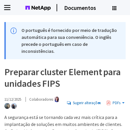
Documentos
O português é fornecido por meio de tradução
automática para sua conveniência. O inglês
precede o português em caso de
inconsistências.
Preparar cluster Element para
unidades FIPS
11/12/2025
Colaboradores
Sugerir alterações
PDFs
A segurança está se tornando cada vez mais crítica para a
implantação de soluções em muitos ambientes de clientes.