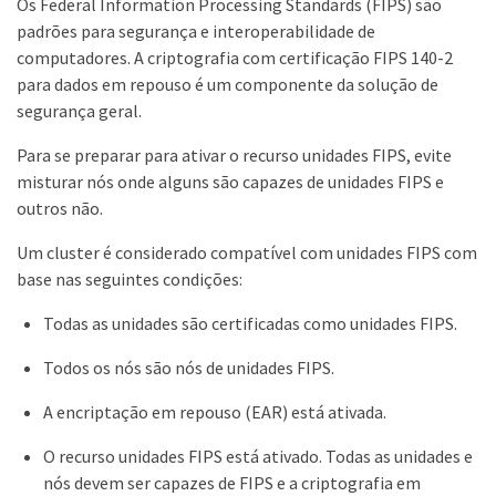
Os Federal Information Processing Standards (FIPS) são
padrões para segurança e interoperabilidade de
computadores. A criptografia com certificação FIPS 140-2
para dados em repouso é um componente da solução de
segurança geral.
Para se preparar para ativar o recurso unidades FIPS, evite
misturar nós onde alguns são capazes de unidades FIPS e
outros não.
Um cluster é considerado compatível com unidades FIPS com
base nas seguintes condições:
Todas as unidades são certificadas como unidades FIPS.
Todos os nós são nós de unidades FIPS.
A encriptação em repouso (EAR) está ativada.
O recurso unidades FIPS está ativado. Todas as unidades e
nós devem ser capazes de FIPS e a criptografia em