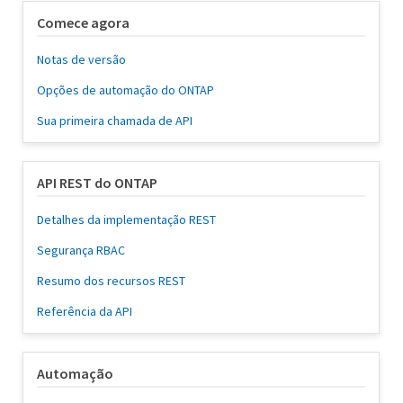
Comece agora
Notas de versão
Opções de automação do ONTAP
Sua primeira chamada de API
API REST do ONTAP
Detalhes da implementação REST
Segurança RBAC
Resumo dos recursos REST
Referência da API
Automação