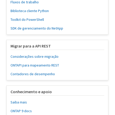
Fluxos de trabalho
Biblioteca cliente Python
Toolkit do PowerShell
SDK de gerenciamento do NetApp
Migrar para a API REST
Considerações sobre migração
ONTAPI para mapeamento REST
Contadores de desempenho
Conhecimento e apoio
Saiba mais
ONTAP 9 docs