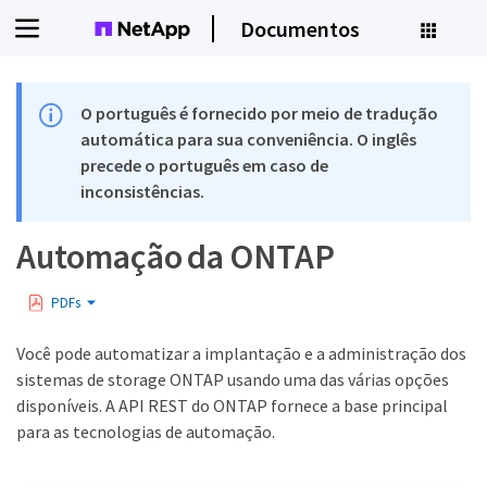
Documentos
O português é fornecido por meio de tradução
automática para sua conveniência. O inglês
precede o português em caso de
inconsistências.
Automação da ONTAP
PDFs
Você pode automatizar a implantação e a administração dos
sistemas de storage ONTAP usando uma das várias opções
disponíveis. A API REST do ONTAP fornece a base principal
para as tecnologias de automação.