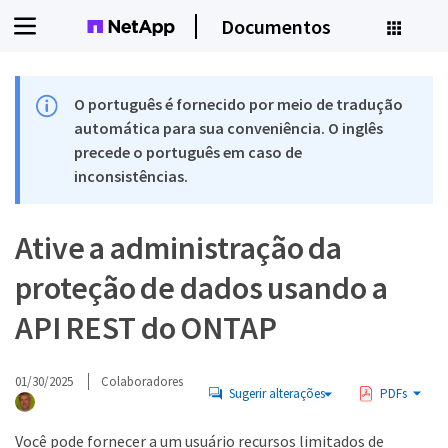
Documentos
O português é fornecido por meio de tradução
automática para sua conveniência. O inglês
precede o português em caso de
inconsistências.
Ative a administração da
proteção de dados usando a
API REST do ONTAP
01/30/2025
Colaboradores
Sugerir alterações
PDFs
Você pode fornecer a um usuário recursos limitados de