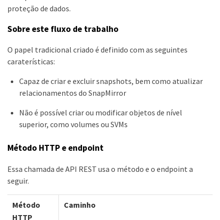
proteção de dados.
Sobre este fluxo de trabalho
O papel tradicional criado é definido com as seguintes
caraterísticas:
Capaz de criar e excluir snapshots, bem como atualizar
relacionamentos do SnapMirror
Não é possível criar ou modificar objetos de nível
superior, como volumes ou SVMs
Método HTTP e endpoint
Essa chamada de API REST usa o método e o endpoint a
seguir.
Método
Caminho
HTTP