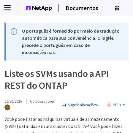
Documentos
O português é fornecido por meio de tradução
automática para sua conveniência. O inglês
precede o português em caso de
inconsistências.
Liste os SVMs usando a API
REST do ONTAP
01/30/2025
Colaboradores
Sugerir alterações
PDFs
Você pode listar as máquinas virtuais de armazenamento
(SVMs) definidas em um cluster do ONTAP. Você pode fazer