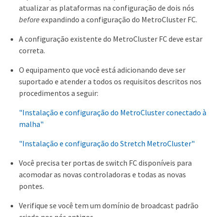
atualizar as plataformas na configuração de dois nós
before
expandindo a configuração do MetroCluster FC.
A configuração existente do MetroCluster FC deve estar
correta.
O equipamento que você está adicionando deve ser
suportado e atender a todos os requisitos descritos nos
procedimentos a seguir:
"Instalação e configuração do MetroCluster conectado à
malha"
"Instalação e configuração do Stretch MetroCluster"
Você precisa ter portas de switch FC disponíveis para
acomodar as novas controladoras e todas as novas
pontes.
Verifique se você tem um domínio de broadcast padrão