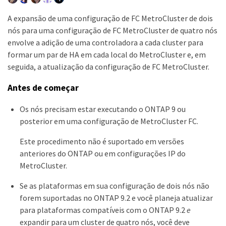
A expansão de uma configuração de FC MetroCluster de dois
nós para uma configuração de FC MetroCluster de quatro nós
envolve a adição de uma controladora a cada cluster para
formar um par de HA em cada local do MetroCluster e, em
seguida, a atualização da configuração de FC MetroCluster.
Antes de começar
Os nós precisam estar executando o ONTAP 9 ou
posterior em uma configuração de MetroCluster FC.
Este procedimento não é suportado em versões
anteriores do ONTAP ou em configurações IP do
MetroCluster.
Se as plataformas em sua configuração de dois nós não
forem suportadas no ONTAP 9.2 e você planeja atualizar
para plataformas compatíveis com o ONTAP 9.2
e
expandir para um cluster de quatro nós, você deve