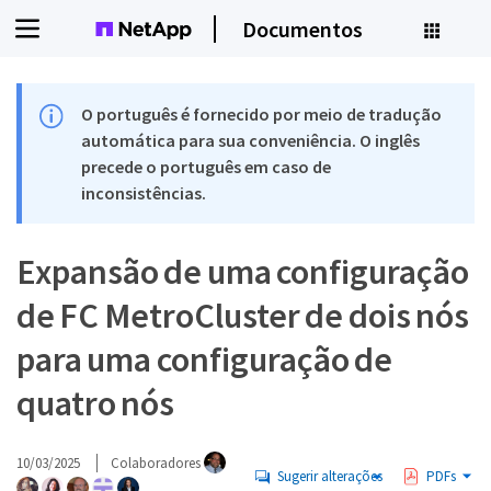
Documentos
O português é fornecido por meio de tradução
automática para sua conveniência. O inglês
precede o português em caso de
inconsistências.
Expansão de uma configuração
de FC MetroCluster de dois nós
para uma configuração de
quatro nós
10/03/2025
Colaboradores
Sugerir alterações
PDFs