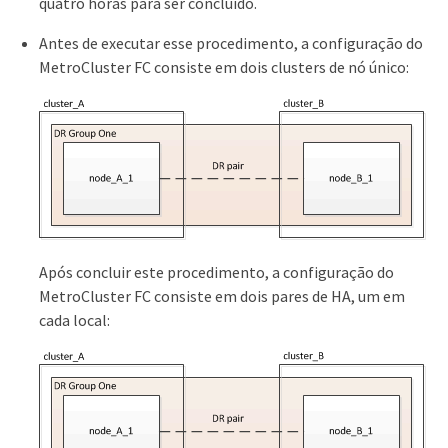
quatro horas para ser concluído.
Antes de executar esse procedimento, a configuração do
MetroCluster FC consiste em dois clusters de nó único:
Após concluir este procedimento, a configuração do
MetroCluster FC consiste em dois pares de HA, um em
cada local: