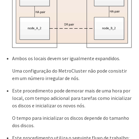
Ambos os locais devem ser igualmente expandidos.
Uma configuração do MetroCluster não pode consistir
em um número irregular de nós.
Este procedimento pode demorar mais de uma hora por
local, com tempo adicional para tarefas como inicializar
os discos e inicializar os novos nós.
O tempo para inicializar os discos depende do tamanho
dos discos.
Este procedimento utiliza o seguinte fluxo de trabalho: