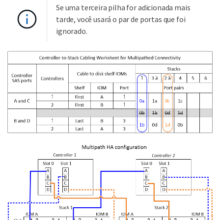
Se uma terceira pilha for adicionada mais
tarde, você usará o par de portas que foi
ignorado.