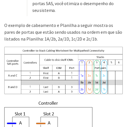
portas SAS, você otimiza o desempenho do
seu sistema.
O exemplo de cabeamento e Planilha a seguir mostra os
pares de portas que estão sendo usados na ordem em que são
listados na Planilha: 1A/2b, 2a/1D, 1c/2D e 2c/1b.