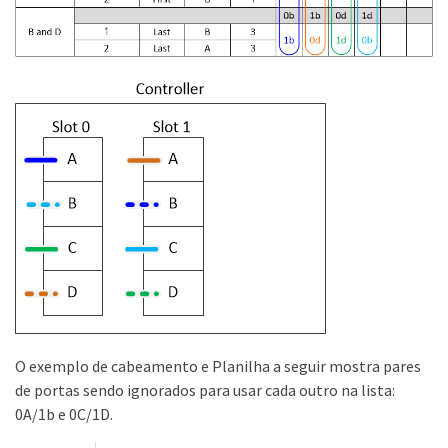
O exemplo de cabeamento e Planilha a seguir mostra pares
de portas sendo ignorados para usar cada outro na lista:
0A/1b e 0C/1D.