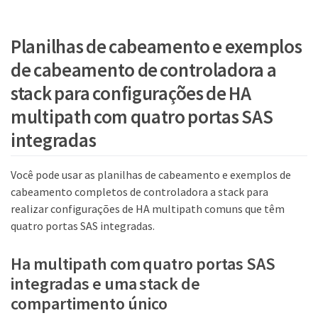
Planilhas de cabeamento e exemplos
de cabeamento de controladora a
stack para configurações de HA
multipath com quatro portas SAS
integradas
Você pode usar as planilhas de cabeamento e exemplos de
cabeamento completos de controladora a stack para
realizar configurações de HA multipath comuns que têm
quatro portas SAS integradas.
Ha multipath com quatro portas SAS
integradas e uma stack de
compartimento único