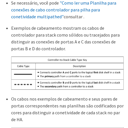
Se necessário, você pode
"Como ler uma Planilha para
conexões de cabo controlador para pilha para
conetividade multipathed"
consultar .
Exemplos de cabeamento mostram os cabos de
controlador para stack como sólidos ou tracejados para
distinguir as conexões de portas A e C das conexões de
portas B e D do controlador.
Os cabos nos exemplos de cabeamento e seus pares de
portas correspondentes nas planilhas são codificados por
cores para distinguir a conetividade de cada stack no par
de HA.