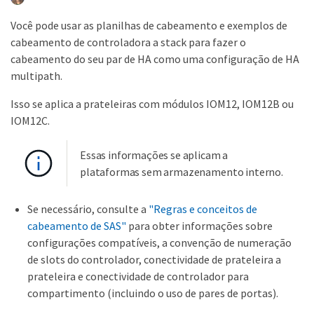
Você pode usar as planilhas de cabeamento e exemplos de
cabeamento de controladora a stack para fazer o
cabeamento do seu par de HA como uma configuração de HA
multipath.
Isso se aplica a prateleiras com módulos IOM12, IOM12B ou
IOM12C.
Essas informações se aplicam a
plataformas sem armazenamento interno.
Se necessário, consulte a
"Regras e conceitos de
cabeamento de SAS"
para obter informações sobre
configurações compatíveis, a convenção de numeração
de slots do controlador, conectividade de prateleira a
prateleira e conectividade de controlador para
compartimento (incluindo o uso de pares de portas).