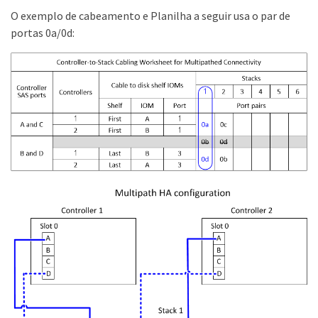
O exemplo de cabeamento e Planilha a seguir usa o par de
portas 0a/0d: