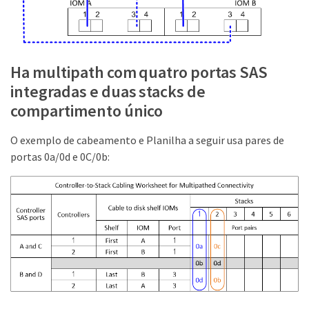
Ha multipath com quatro portas SAS
integradas e duas stacks de
compartimento único
O exemplo de cabeamento e Planilha a seguir usa pares de
portas 0a/0d e 0C/0b: