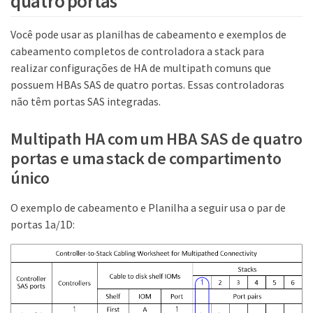
quatro portas
Você pode usar as planilhas de cabeamento e exemplos de
cabeamento completos de controladora a stack para
realizar configurações de HA de multipath comuns que
possuem HBAs SAS de quatro portas. Essas controladoras
não têm portas SAS integradas.
Multipath HA com um HBA SAS de quatro
portas e uma stack de compartimento
único
O exemplo de cabeamento e Planilha a seguir usa o par de
portas 1a/1D: