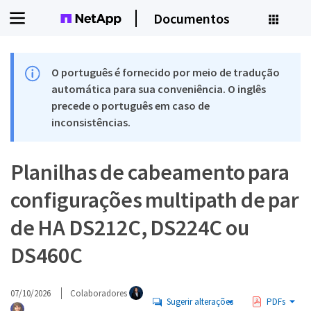
Documentos
O português é fornecido por meio de tradução
automática para sua conveniência. O inglês
precede o português em caso de
inconsistências.
Planilhas de cabeamento para
configurações multipath de par
de HA DS212C, DS224C ou
DS460C
07/10/2026
Colaboradores
Sugerir alterações
PDFs