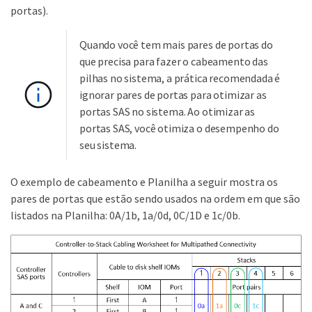
portas).
Quando você tem mais pares de portas do
que precisa para fazer o cabeamento das
pilhas no sistema, a prática recomendada é
ignorar pares de portas para otimizar as
portas SAS no sistema. Ao otimizar as
portas SAS, você otimiza o desempenho do
seu sistema.
O exemplo de cabeamento e Planilha a seguir mostra os
pares de portas que estão sendo usados na ordem em que são
listados na Planilha: 0A/1b, 1a/0d, 0C/1D e 1c/0b.