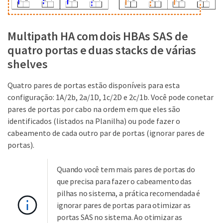
Multipath HA com dois HBAs SAS de
quatro portas e duas stacks de várias
shelves
Quatro pares de portas estão disponíveis para esta
configuração: 1A/2b, 2a/1D, 1c/2D e 2c/1b. Você pode conetar
pares de portas por cabo na ordem em que eles são
identificados (listados na Planilha) ou pode fazer o
cabeamento de cada outro par de portas (ignorar pares de
portas).
Quando você tem mais pares de portas do
que precisa para fazer o cabeamento das
pilhas no sistema, a prática recomendada é
ignorar pares de portas para otimizar as
portas SAS no sistema. Ao otimizar as