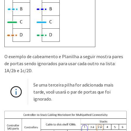
O exemplo de cabeamento e Planilha a seguir mostra pares
de portas sendo ignorados para usar cada outro na lista:
1A/2b e 1c/2D.
Se uma terceira pilha for adicionada mais
tarde, você usará o par de portas que foi
ignorado.