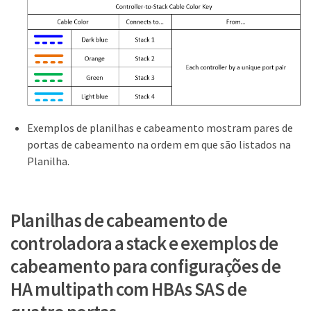
Exemplos de planilhas e cabeamento mostram pares de
portas de cabeamento na ordem em que são listados na
Planilha.
Planilhas de cabeamento de
controladora a stack e exemplos de
cabeamento para configurações de
HA multipath com HBAs SAS de