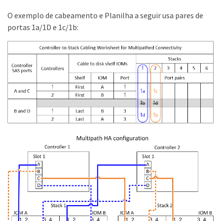
O exemplo de cabeamento e Planilha a seguir usa pares de
portas 1a/1D e 1c/1b: