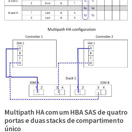
Multipath HA com um HBA SAS de quatro
portas e duas stacks de compartimento
único