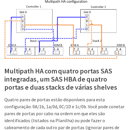
Multipath HA com quatro portas SAS
integradas, um SAS HBA de quatro
portas e duas stacks de várias shelves
Quatro pares de portas estão disponíveis para esta
configuração: 0A/1b, 1a/0d, 0C/1D e 1c/0b. Você pode conetar
pares de portas por cabo na ordem em que eles são
identificados (listados na Planilha) ou pode fazer o
cabeamento de cada outro par de portas (ignorar pares de