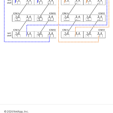
© 2026 NetApp, Inc.