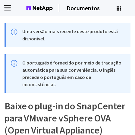
Documentos
Uma versão mais recente deste produto está
disponível.
O português é fornecido por meio de tradução
automática para sua conveniência. O inglês
precede o português em caso de
inconsistências.
Baixe o plug-in do SnapCenter
para VMware vSphere OVA
(Open Virtual Appliance)