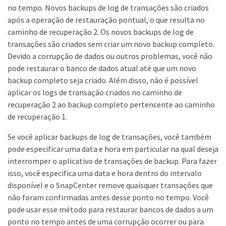
no tempo. Novos backups de log de transações são criados
após a operação de restauração pontual, o que resulta no
caminho de recuperação 2. Os novos backups de log de
transações são criados sem criar um novo backup completo.
Devido a corrupção de dados ou outros problemas, você não
pode restaurar o banco de dados atual até que um novo
backup completo seja criado. Além disso, não é possível
aplicar os logs de transação criados no caminho de
recuperação 2 ao backup completo pertencente ao caminho
de recuperação 1.
Se você aplicar backups de log de transações, você também
pode especificar uma data e hora em particular na qual deseja
interromper o aplicativo de transações de backup. Para fazer
isso, você especifica uma data e hora dentro do intervalo
disponível e o SnapCenter remove quaisquer transações que
não foram confirmadas antes desse ponto no tempo. Você
pode usar esse método para restaurar bancos de dados a um
ponto no tempo antes de uma corrupção ocorrer ou para