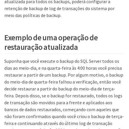
atualizada para todos os backups, poderá configurar a
retenção de backup de log de transações do sistema por
meio das políticas de backup.
Exemplo de uma operação de
restauração atualizada
Suponha que você execute o backup do SQL Server todos os
dias ao meio-dia, e na quarta-feira às 4:00 horas você precisa
restaurar a partir de um backup. Por algum motivo, o backup
do meio-dia de quarta-feira falhou a verificação, então você
decide restaurar a partir do backup do meio-dia de terça-
feira. Depois disso, se o backup for restaurado, todos os logs
de transação são movidos para a frente e aplicados aos
bancos de dados restaurados, começando com aqueles que
não foram confirmados quando você criou o backup de terça-
feira e continuando através do último log de transação