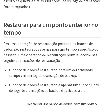
escrito na quarta-feira às 4:00 horas (se os logs de transação
foram copiados).
Restaurar para um ponto anterior no
tempo
Em uma operação de restauração pontual, os bancos de
dados são restaurados apenas para um tempo específico do
passado. Uma operação de restauração pontual ocorre nas
seguintes situações de restauração:
O banco de dados é restaurado para um determinado
tempo em um log de transação de backup.
O banco de dados é restaurado e apenas um subconjunto
de logs de transações de backup é aplicado a ele.
Restaurar um banco de dados para um ponto