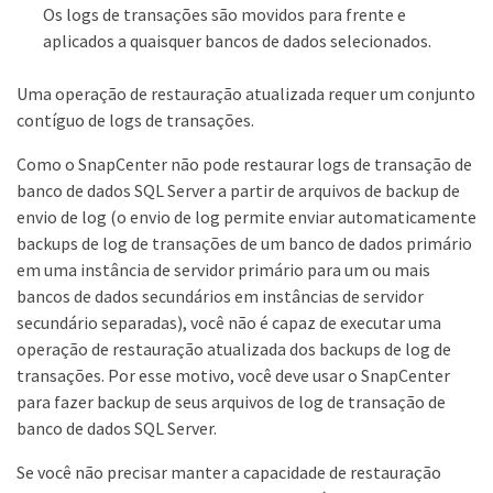
Os logs de transações são movidos para frente e
aplicados a quaisquer bancos de dados selecionados.
Uma operação de restauração atualizada requer um conjunto
contíguo de logs de transações.
Como o SnapCenter não pode restaurar logs de transação de
banco de dados SQL Server a partir de arquivos de backup de
envio de log (o envio de log permite enviar automaticamente
backups de log de transações de um banco de dados primário
em uma instância de servidor primário para um ou mais
bancos de dados secundários em instâncias de servidor
secundário separadas), você não é capaz de executar uma
operação de restauração atualizada dos backups de log de
transações. Por esse motivo, você deve usar o SnapCenter
para fazer backup de seus arquivos de log de transação de
banco de dados SQL Server.
Se você não precisar manter a capacidade de restauração