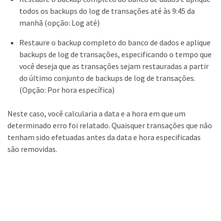
todos os backups do log de transações até às 9:45 da
manhã (opção: Log até)
Restaure o backup completo do banco de dados e aplique
backups de log de transações, especificando o tempo que
você deseja que as transações sejam restauradas a partir
do último conjunto de backups de log de transações.
(Opção: Por hora específica)
Neste caso, você calcularia a data e a hora em que um
determinado erro foi relatado. Quaisquer transações que não
tenham sido efetuadas antes da data e hora especificadas
são removidas.