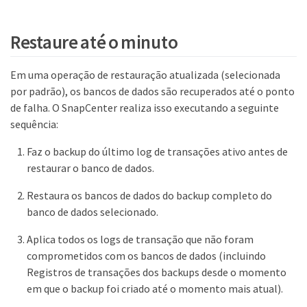
Restaure até o minuto
Em uma operação de restauração atualizada (selecionada
por padrão), os bancos de dados são recuperados até o ponto
de falha. O SnapCenter realiza isso executando a seguinte
sequência:
Faz o backup do último log de transações ativo antes de
restaurar o banco de dados.
Restaura os bancos de dados do backup completo do
banco de dados selecionado.
Aplica todos os logs de transação que não foram
comprometidos com os bancos de dados (incluindo
Registros de transações dos backups desde o momento
em que o backup foi criado até o momento mais atual).