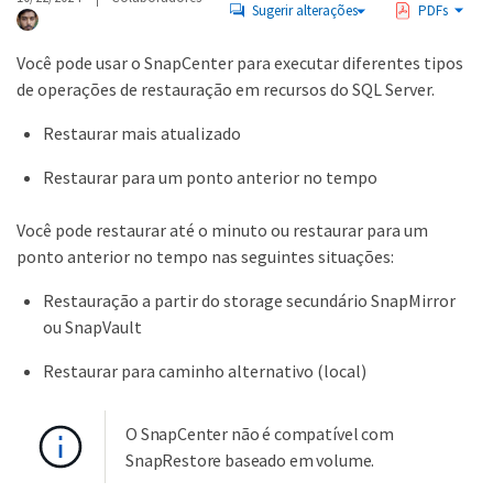
Sugerir alterações
PDFs
Você pode usar o SnapCenter para executar diferentes tipos
de operações de restauração em recursos do SQL Server.
Restaurar mais atualizado
Restaurar para um ponto anterior no tempo
Você pode restaurar até o minuto ou restaurar para um
ponto anterior no tempo nas seguintes situações:
Restauração a partir do storage secundário SnapMirror
ou SnapVault
Restaurar para caminho alternativo (local)
O SnapCenter não é compatível com
SnapRestore baseado em volume.