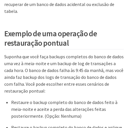
recuperar de um banco de dados acidental ou exclusão de
tabela.
Exemplo de uma operação de
restauração pontual
Suponha que você faça backups completos do banco de dados
uma vez à meia-noite e um backup de log de transações a
cada hora. O banco de dados falha às 9:45 da manhã, mas você
ainda faz backup dos logs de transação do banco de dados
com falha. Você pode escolher entre esses cenários de
restauração pontual:
Restaure o backup completo do banco de dados feito à
meia-noite e aceite a perda das alterações feitas
posteriormente. (Opção: Nenhuma)
Restaure o backup completo do banco de dados e aplique