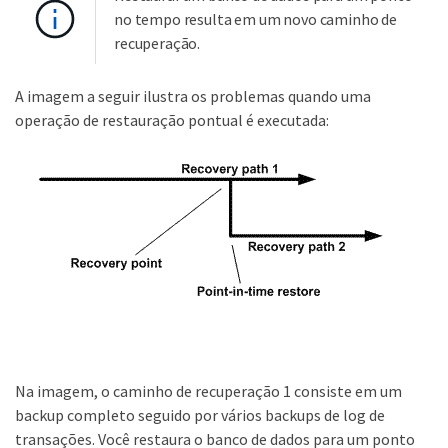
no tempo resulta em um novo caminho de
recuperação.
A imagem a seguir ilustra os problemas quando uma
operação de restauração pontual é executada:
Na imagem, o caminho de recuperação 1 consiste em um
backup completo seguido por vários backups de log de
transações. Você restaura o banco de dados para um ponto