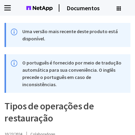
Documentos
Uma versão mais recente deste produto está
disponível.
O português é fornecido por meio de tradução
automática para sua conveniência. O inglês
precede o português em caso de
inconsistências.
Tipos de operações de
restauração
10/22/2024
Colaboradores