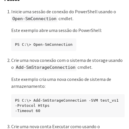
Inicie uma sessão de conexão do PowerShell usando o
cmdlet.
Open-SmConnection
Este exemplo abre uma sessão do PowerShell:
PS C:\> Open-SmConnection
Crie uma nova conexão com o sistema de storage usando
o
cmdlet.
Add-SmStorageConnection
Este exemplo cria uma nova conexão de sistema de
armazenamento:
PS C:\> Add-SmStorageConnection -SVM test_vs1 
-Protocol Https

-Timeout 60
Crie uma nova conta Executar como usando o