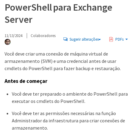
PowerShell para Exchange
Server
11/13/2024
Colaboradores
Sugerir alterações
PDFs
Você deve criar uma conexão de máquina virtual de
armazenamento (SVM) e uma credencial antes de usar
cmdlets do PowerShell para fazer backup e restauração.
Antes de começar
Você deve ter preparado o ambiente do PowerShell para
executar os cmdlets do PowerShell.
Você deve ter as permissões necessárias na função
Administrador da infraestrutura para criar conexões de
armazenamento.