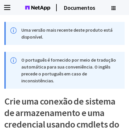
Documentos
Uma versão mais recente deste produto está
disponível.
O português é fornecido por meio de tradução
automática para sua conveniência. O inglês
precede o português em caso de
inconsistências.
Crie uma conexão de sistema
de armazenamento e uma
credencial usando cmdlets do