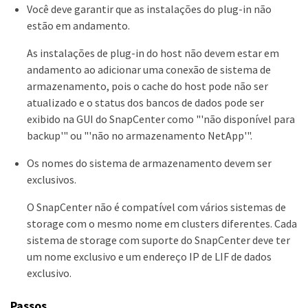
Você deve garantir que as instalações do plug-in não
estão em andamento.
As instalações de plug-in do host não devem estar em
andamento ao adicionar uma conexão de sistema de
armazenamento, pois o cache do host pode não ser
atualizado e o status dos bancos de dados pode ser
exibido na GUI do SnapCenter como "'não disponível para
backup'" ou "'não no armazenamento NetApp'".
Os nomes do sistema de armazenamento devem ser
exclusivos.
O SnapCenter não é compatível com vários sistemas de
storage com o mesmo nome em clusters diferentes. Cada
sistema de storage com suporte do SnapCenter deve ter
um nome exclusivo e um endereço IP de LIF de dados
exclusivo.
Passos