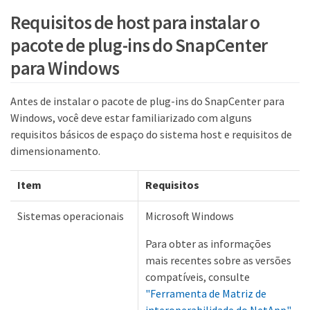
Requisitos de host para instalar o
pacote de plug-ins do SnapCenter
para Windows
Antes de instalar o pacote de plug-ins do SnapCenter para
Windows, você deve estar familiarizado com alguns
requisitos básicos de espaço do sistema host e requisitos de
dimensionamento.
Item
Requisitos
Sistemas operacionais
Microsoft Windows
Para obter as informações
mais recentes sobre as versões
compatíveis, consulte
"Ferramenta de Matriz de
interoperabilidade do NetApp"
.