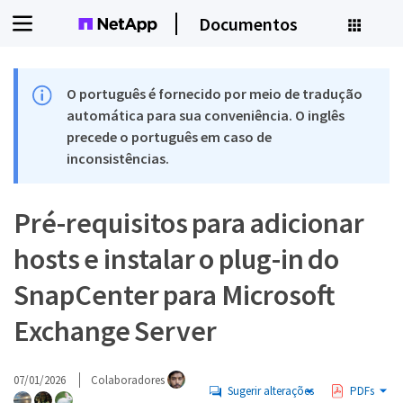
Documentos
O português é fornecido por meio de tradução
automática para sua conveniência. O inglês
precede o português em caso de
inconsistências.
Pré-requisitos para adicionar
hosts e instalar o plug-in do
SnapCenter para Microsoft
Exchange Server
07/01/2026
Colaboradores
Sugerir alterações
PDFs