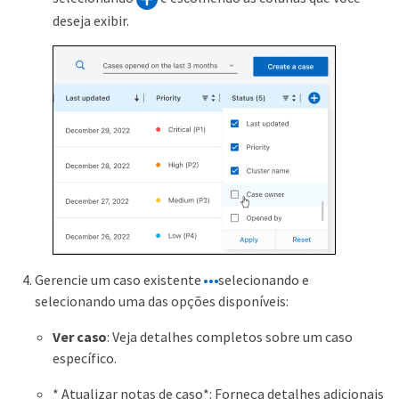
deseja exibir.
Gerencie um caso existente
selecionando e
selecionando uma das opções disponíveis:
Ver caso
: Veja detalhes completos sobre um caso
específico.
* Atualizar notas de caso*: Forneça detalhes adicionais