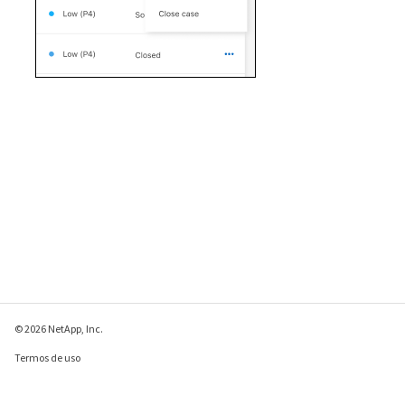
© 2026 NetApp, Inc.
Termos de uso
Política de privacidade