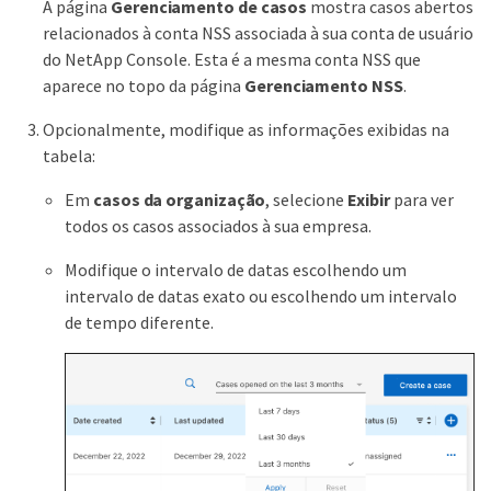
A página
Gerenciamento de casos
mostra casos abertos
relacionados à conta NSS associada à sua conta de usuário
do NetApp Console. Esta é a mesma conta NSS que
aparece no topo da página
Gerenciamento NSS
.
Opcionalmente, modifique as informações exibidas na
tabela:
Em
casos da organização
, selecione
Exibir
para ver
todos os casos associados à sua empresa.
Modifique o intervalo de datas escolhendo um
intervalo de datas exato ou escolhendo um intervalo
de tempo diferente.