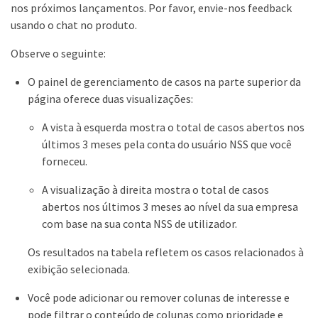
nos próximos lançamentos. Por favor, envie-nos feedback
usando o chat no produto.
Observe o seguinte:
O painel de gerenciamento de casos na parte superior da
página oferece duas visualizações:
A vista à esquerda mostra o total de casos abertos nos
últimos 3 meses pela conta do usuário NSS que você
forneceu.
A visualização à direita mostra o total de casos
abertos nos últimos 3 meses ao nível da sua empresa
com base na sua conta NSS de utilizador.
Os resultados na tabela refletem os casos relacionados à
exibição selecionada.
Você pode adicionar ou remover colunas de interesse e
pode filtrar o conteúdo de colunas como prioridade e