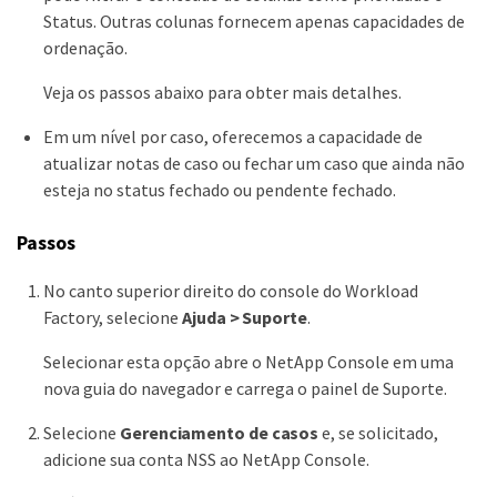
Status. Outras colunas fornecem apenas capacidades de
ordenação.
Veja os passos abaixo para obter mais detalhes.
Em um nível por caso, oferecemos a capacidade de
atualizar notas de caso ou fechar um caso que ainda não
esteja no status fechado ou pendente fechado.
Passos
No canto superior direito do console do Workload
Factory, selecione
Ajuda > Suporte
.
Selecionar esta opção abre o NetApp Console em uma
nova guia do navegador e carrega o painel de Suporte.
Selecione
Gerenciamento de casos
e, se solicitado,
adicione sua conta NSS ao NetApp Console.