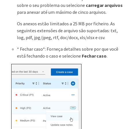
sobre o seu problema ou selecione
carregar arquivos
para anexar até um máximo de cinco arquivos.
Os anexos estão limitados a 25 MB por ficheiro. As
seguintes extensões de arquivo são suportadas: txt,
log, pdf, jpg/jpeg, rtf, doc/docx, xls/xlsx e csv.
* Fechar caso*: Forneça detalhes sobre por que você
está fechando o caso e selecione
Fechar caso
.