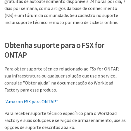
gratuitas de autoatendimento disponíveis 24 horas por dia, 7
dias por semana, como artigos da base de conhecimento
(KB) e um fórum da comunidade. Seu cadastro no suporte
inclui suporte técnico remoto por meio de tickets online.
Obtenha suporte para o FSX for
ONTAP
Para obter suporte técnico relacionado ao FSx for ONTAP,
sua infraestrutura ou qualquer solução que use o serviço,
consulte "Obter ajuda" na documentação do Workload
Factory para esse produto.
"Amazon FSX para ONTAP"
Para receber suporte técnico específico para o Workload
Factory e suas soluções e serviços de armazenamento, use as
opções de suporte descritas abaixo.