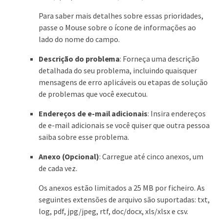
Para saber mais detalhes sobre essas prioridades,
passe o Mouse sobre o ícone de informações ao
lado do nome do campo.
Descrição do problema
: Forneça uma descrição
detalhada do seu problema, incluindo quaisquer
mensagens de erro aplicáveis ou etapas de solução
de problemas que você executou.
Endereços de e-mail adicionais
: Insira endereços
de e-mail adicionais se você quiser que outra pessoa
saiba sobre esse problema.
Anexo (Opcional)
: Carregue até cinco anexos, um
de cada vez.
Os anexos estão limitados a 25 MB por ficheiro. As
seguintes extensões de arquivo são suportadas: txt,
log, pdf, jpg/jpeg, rtf, doc/docx, xls/xlsx e csv.