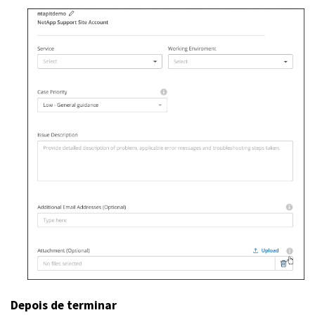
Depois de terminar