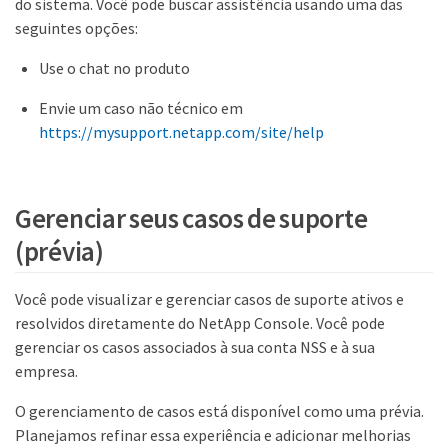
do sistema. Você pode buscar assistência usando uma das
seguintes opções:
Use o chat no produto
Envie um caso não técnico em
https://mysupport.netapp.com/site/help
Gerenciar seus casos de suporte
(prévia)
Você pode visualizar e gerenciar casos de suporte ativos e
resolvidos diretamente do NetApp Console. Você pode
gerenciar os casos associados à sua conta NSS e à sua
empresa.
O gerenciamento de casos está disponível como uma prévia.
Planejamos refinar essa experiência e adicionar melhorias