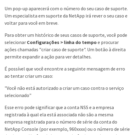
Um pop-up aparecerá com o número do seu caso de suporte.
Um especialista em suporte da NetApp irá rever o seu caso e
voltar para você em breve.
Para obter um histórico de seus casos de suporte, você pode
selecionar
Configurações > linha do tempo
e procurar
ações chamadas "criar caso de suporte". Um botão à direita
permite expandir a ação para ver detalhes.
É possível que você encontre a seguinte mensagem de erro
ao tentar criar um caso:
"Você não está autorizado a criar um caso contra o serviço
selecionado"
Esse erro pode significar que a conta NSS e a empresa
registrada à qual ela está associada não são a mesma
empresa registrada para o número de série da conta do
NetApp Console (por exemplo, 960xxxx) ou o número de série