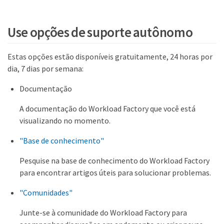
Use opções de suporte autônomo
Estas opções estão disponíveis gratuitamente, 24 horas por
dia, 7 dias por semana:
Documentação
A documentação do Workload Factory que você está
visualizando no momento.
"Base de conhecimento"
Pesquise na base de conhecimento do Workload Factory
para encontrar artigos úteis para solucionar problemas.
"Comunidades"
Junte-se à comunidade do Workload Factory para