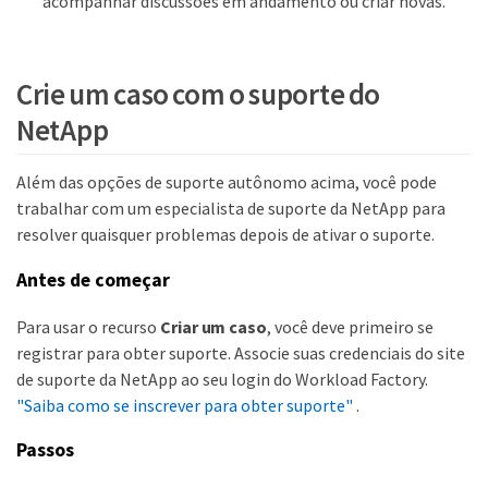
acompanhar discussões em andamento ou criar novas.
Crie um caso com o suporte do
NetApp
Além das opções de suporte autônomo acima, você pode
trabalhar com um especialista de suporte da NetApp para
resolver quaisquer problemas depois de ativar o suporte.
Antes de começar
Para usar o recurso
Criar um caso
, você deve primeiro se
registrar para obter suporte. Associe suas credenciais do site
de suporte da NetApp ao seu login do Workload Factory.
"Saiba como se inscrever para obter suporte"
.
Passos