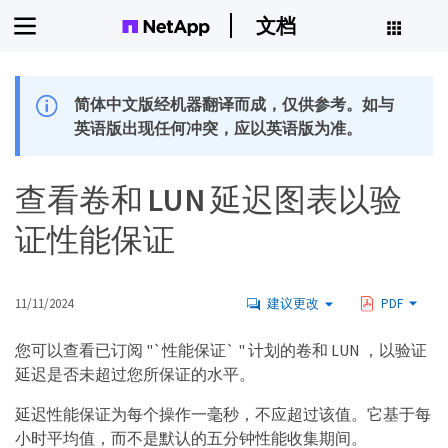
文档
简体中文版经机器翻译而成，仅供参考。如与
英语版出现任何冲突，应以英语版为准。
查看卷和 LUN 延迟图表以验
证性能保证
11/11/2024
建议更改
PDF
您可以查看已订阅 "`性能保证` " 计划的卷和 LUN ，以验证
延迟是否未超过您所保证的水平。
延迟性能保证为每个操作一毫秒，不应超过该值。它基于每
小时平均值，而不是默认的五分钟性能收集期间。