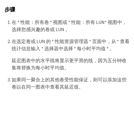
步骤
在 * 性能：所有卷 * 视图或 * 性能：所有 LUN* 视图中，
选择您感兴趣的卷或 LUN 。
在选定卷或 LUN 的 * 性能资源管理器 * 页面中，从 * 查看
统计信息输入 * 选择器中选择 * 每小时平均值 * 。
延迟图表中的水平线将显示更平滑的线，因为五分钟收
集将替换为每小时平均值。
如果同一聚合上的其他卷受性能保证，则可以添加这些
卷以在同一图表中查看其延迟值。