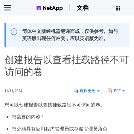
文档
简体中文版经机器翻译而成，仅供参考。如与
英语版出现任何冲突，应以英语版为准。
创建报告以查看挂载路径不可
访问的卷
11/11/2024
建议更改
PDF
您可以创建报告以查找挂载路径不可访问的卷。
您需要的内容 *
您必须具有应用程序管理员或存储管理员角色。