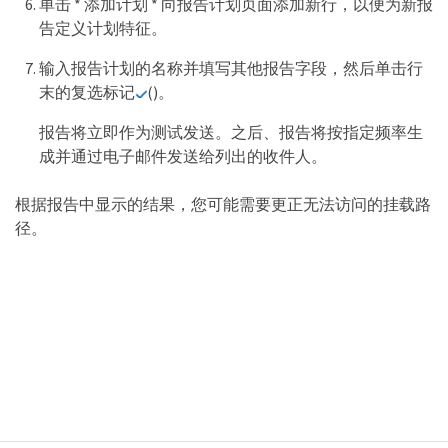
单击 * 添加计划 * 向报告计划页面添加新行，以便为新报
告定义计划特征。
输入报告计划的名称并填写其他报告字段，然后单击行
末的复选标记
()。
报告将立即作为测试发送。之后、报告将按指定频率生
成并通过电子邮件发送给列出的收件人。
根据报告中显示的结果，您可能需要更正无法访问的挂载路
径。