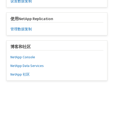
设置数据复制
使用NetApp Replication
管理数据复制
博客和社区
NetApp Console
NetApp Data Services
NetApp 社区