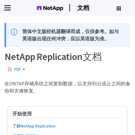
文档
简体中文版经机器翻译而成，仅供参考。如与
英语版出现任何冲突，应以英语版为准。
NetApp Replication文档
PDF
在ONTAP存储系统之间复制数据，以支持到云或云之间的备
份和灾难恢复。
开始使用
了解NetApp Replication