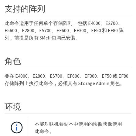
支持的阵列
此命令适用于任何单个存储阵列，包括 E4000、E2700、
E5600、E2800、E5700、EF600、EF300、EF50 和 EF80 阵
列，前提是所有 SMcli 包均已安装。
角色
要在 E4000、E2800、E5700、EF600、EF300、EF50 或 EF80
存储阵列上执行此命令，必须具有 Storage Admin 角色。
环境
不能对联机卷副本中使用的快照映像使用
此命令。