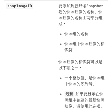
要添加到新只读Snapshot
snapImageID
卷的快照映像的名称。快
照映像的名称由两部分组
成：
快照组的名称
快照组中快照映像的标
识符
快照映像的标识符可以是
以下项之一：
一个整数值、是快照组
中快照的序列号。
-如果要显示在快
最新
照组中创建的最新快照
映像、请使用此选项。