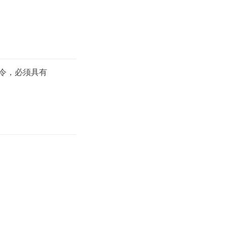
行此命令，必须具有