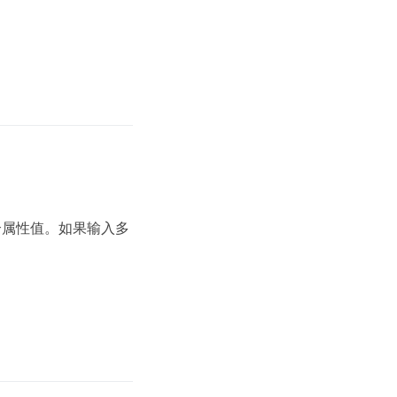
或多个属性值。如果输入多