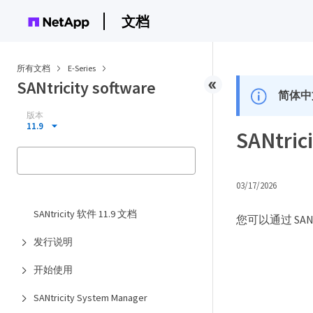
文档
所有文档
E-Series
SANtricity software
简体中
版本
11.9
SANtric
03/17/2026
SANtricity 软件 11.9 文档
您可以通过 SANt
发行说明
开始使用
SANtricity System Manager