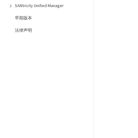
SANtricity Unified Manager
早期版本
法律声明