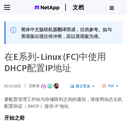
文档
简体中文版经机器翻译而成，仅供参考。如与
英语版出现任何冲突，应以英语版为准。
在E系列- Linux (FC)中使用
DHCP配置IP地址
05/15/2025
贡献者
建议更改
PDF
要配置管理工作站与存储阵列之间的通信，请使用动态主机
配置协议（ DHCP ）提供 IP 地址。
开始之前