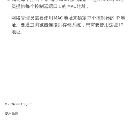
员提供每个控制器端口 1 的 MAC 地址。
网络管理员需要使用 MAC 地址来确定每个控制器的 IP 地
址。要通过浏览器连接到存储系统，您需要使用这些 IP
地址。
© 2026 NetApp, Inc.
使用条款
隐私策略