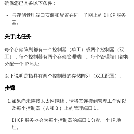
确保您已具备以下条件：
与存储管理端口安装和配置在同一子网上的 DHCP 服务
器。
关于此任务
每个存储阵列都有一个控制器（单工）或两个控制器（双
工），每个控制器有两个存储管理端口。每个管理端口都将
分配一个 IP 地址。
以下说明是指具有两个控制器的存储阵列（双工配置）。
步骤
如果尚未连接以太网缆线，请将其连接到管理工作站以
及每个控制器（ A 和 B ）上的管理端口 1 。
DHCP 服务器会为每个控制器的端口 1 分配一个 IP 地
址。