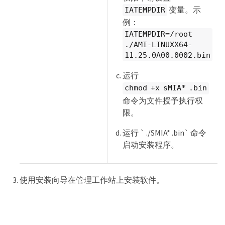
变量。示
IATEMPDIR
例：
IATEMPDIR=/root
./AMI-LINUXX64-
11.25.0A00.0002.bin
运行
chmod +x sMIA* .bin
命令为文件授予执行权
限。
运行 ` ./SMIA* .bin` 命令
启动安装程序。
使用安装向导在管理工作站上安装软件。