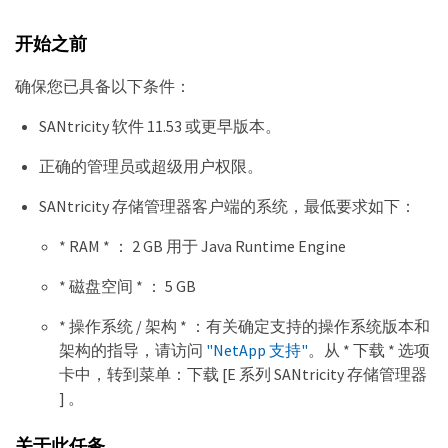
开始之前
确保您已具备以下条件：
SANtricity 软件 11.53 或更早版本。
正确的管理员或超级用户权限。
SANtricity 存储管理器客户端的系统，最低要求如下：
* RAM * ： 2 GB 用于 Java Runtime Engine
* 磁盘空间 * ： 5 GB
* 操作系统 / 架构 * ：有关确定支持的操作系统版本和
架构的指导，请访问
"NetApp 支持"
。从 * 下载 * 选项
卡中，转到菜单：下载 [E 系列 SANtricity 存储管理器
] 。
关于此任务