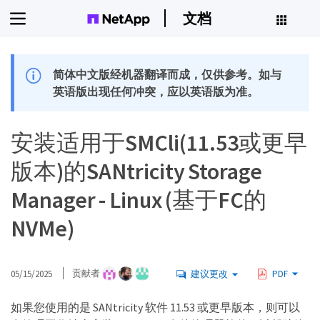
文档
简体中文版经机器翻译而成，仅供参考。如与
英语版出现任何冲突，应以英语版为准。
安装适用于SMCli(11.53或更早
版本)的SANtricity Storage
Manager - Linux (基于FC的
NVMe)
05/15/2025
贡献者
建议更改
PDF
如果您使用的是 SANtricity 软件 11.53 或更早版本，则可以