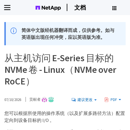
文档
简体中文版经机器翻译而成，仅供参考。如与
英语版出现任何冲突，应以英语版为准。
从主机访问 E-Series 目标的
NVMe 卷 - Linux（NVMe over
RoCE）
07/10/2026
贡献者
建议更改
PDF
您可以根据所使用的操作系统（以及扩展多路径方法）配置
定向到设备目标的 I/O 。