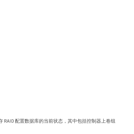
RAID 配置数据库的当前状态，其中包括控制器上卷组