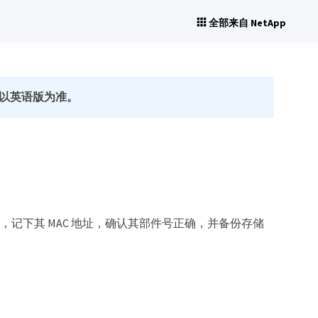
全部来自 NetApp
以英语版为准。
包装，记下其 MAC 地址，确认其部件号正确，并备份存储