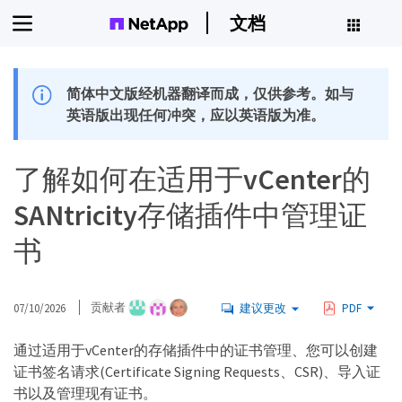
文档
简体中文版经机器翻译而成，仅供参考。如与
英语版出现任何冲突，应以英语版为准。
了解如何在适用于vCenter的
SANtricity存储插件中管理证
书
07/10/2026
贡献者
建议更改
PDF
通过适用于vCenter的存储插件中的证书管理、您可以创建
证书签名请求(Certificate Signing Requests、CSR)、导入证
书以及管理现有证书。