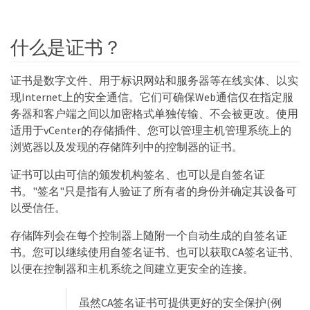
什么是证书？
证书是数字文件、用于标识网站和服务器等在线实体、以实
现Internet上的安全通信。它们可确保Web通信仅在指定服
务器和客户端之间以加密格式单独传输、不会被更改。使用
适用于vCenter的存储插件、您可以管理主机管理系统上的
浏览器以及发现的存储阵列中的控制器的证书。
证书可以由可信的颁发机构签名、也可以是自签名证
书。"签名"只是指有人验证了所有者的身份并确定其设备可
以受信任。
存储阵列会在每个控制器上随附一个自动生成的自签名证
书。您可以继续使用自签名证书、也可以获取CA签名证书、
以便在控制器和主机系统之间建立更安全的连接。
虽然CA签名证书可提供更好的安全保护(例