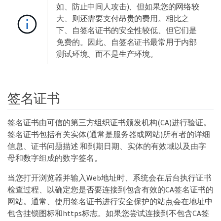
如、防止中间人攻击)、但如果您的网络较
大、则还需要支付昂贵的费用。相比之
下、自签名证书的安全性较低、但它们是
免费的。因此、自签名证书最常用于内部
测试环境、而不是生产环境。
签名证书
签名证书由可信的第三方组织证书颁发机构(CA)进行验证。
签名证书包括有关实体(通常是服务器或网站)所有者的详细
信息、证书问题描述 和到期日期、实体的有效域以及由字
母和数字组成的数字签名。
当您打开浏览器并输入Web地址时、系统会在后台执行证书
检查过程、以确定您是否要连接到包含有效的CA签名证书的
网站。通常、使用签名证书进行安全保护的站点会在地址中
包含挂锁图标和https标志。如果您尝试连接到不包含CA签