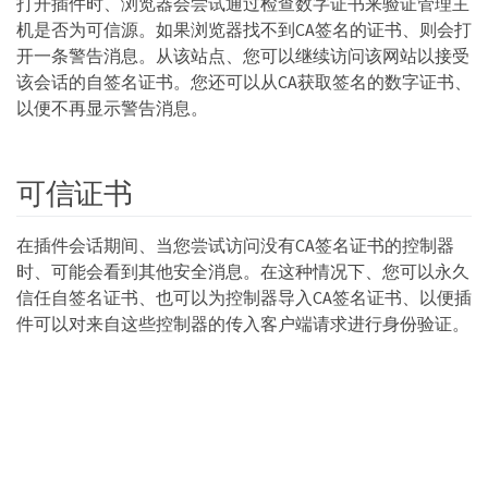
打开插件时、浏览器会尝试通过检查数字证书来验证管理主
机是否为可信源。如果浏览器找不到CA签名的证书、则会打
开一条警告消息。从该站点、您可以继续访问该网站以接受
该会话的自签名证书。您还可以从CA获取签名的数字证书、
以便不再显示警告消息。
可信证书
在插件会话期间、当您尝试访问没有CA签名证书的控制器
时、可能会看到其他安全消息。在这种情况下、您可以永久
信任自签名证书、也可以为控制器导入CA签名证书、以便插
件可以对来自这些控制器的传入客户端请求进行身份验证。