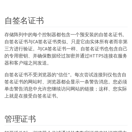
自签名证书
存储阵列中的每个控制器都包含一个预安装的自签名证书。
自签名证书与CA签名证书类似、只是它由实体所有者而非第
三方进行验证。与CA签名证书一样、自签名证书也包含自己
的专用密钥、并确保数据经过加密并通过HTTPS连接在服务
器和客户端之间发送。
自签名证书不受浏览器的"信任"。每次尝试连接到仅包含自
签名证书的网站时、浏览器都会显示一条警告消息。您必须
单击警告消息中允许您继续访问网站的链接；这样、您实际
上就是在接受自签名证书。
管理证书