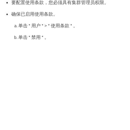
要配置使用条款，您必须具有集群管理员权限。
确保已启用使用条款。
单击 * 用户 * > * 使用条款 * 。
单击 * 禁用 * 。