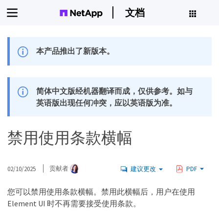
文档
本产品推出了新版本。
简体中文版经机器翻译而成，仅供参考。如与
英语版出现任何冲突，应以英语版为准。
禁用使用条款横幅
02/10/2025
贡献者
建议更改
PDF
您可以禁用使用条款横幅。禁用此横幅后，用户在使用
Element UI 时不再需要接受使用条款。