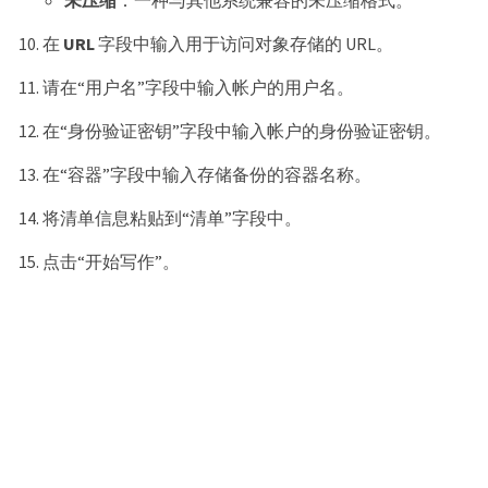
未压缩
：一种与其他系统兼容的未压缩格式。
在
URL
字段中输入用于访问对象存储的 URL。
请在“用户名”字段中输入帐户的用户名。
在“身份验证密钥”字段中输入帐户的身份验证密钥。
在“容器”字段中输入存储备份的容器名称。
将清单信息粘贴到“清单”字段中。
点击“开始写作”。