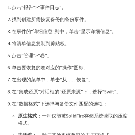
点击“报告”>“事件日志”。
找到创建所需恢复备份的备份事件。
在事件的“详细信息”列中，单击“显示详细信息”。
将清单信息复制到剪贴板。
点击“管理”>“卷”。
单击要恢复的卷对应的“操作”图标。
在出现的菜单中，单击“从……恢复”。
在“集成还原”对话框的“还原来源”下，选择“Swift”。
在“数据格式”下选择与备份文件匹配的选项：
原生格式
：一种仅能被SolidFire存储系统读取的压缩
格式。