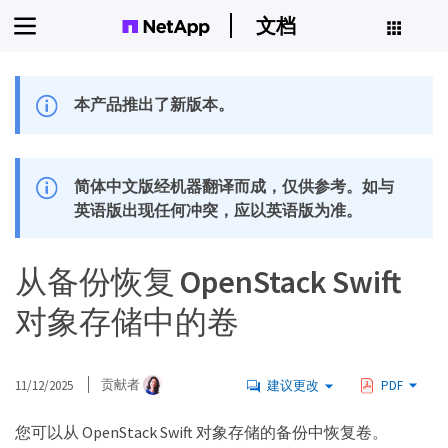
文档
本产品推出了新版本。
简体中文版经机器翻译而成，仅供参考。如与
英语版出现任何冲突，应以英语版为准。
从备份恢复 OpenStack Swift
对象存储中的卷
11/12/2025
贡献者
建议更改
PDF
您可以从 OpenStack Swift 对象存储的备份中恢复卷。