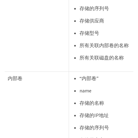
存储的序列号
存储供应商
存储型号
所有关联内部卷的名称
所有关联磁盘的名称
内部卷
“内部卷”
name
存储的名称
存储的IP地址
存储的序列号