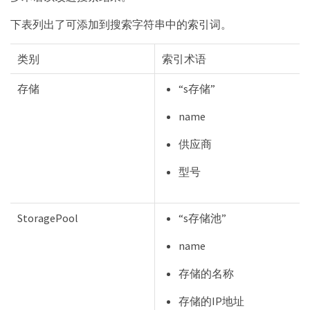
下表列出了可添加到搜索字符串中的索引词。
类别
索引术语
存储
“s存储”
name
供应商
型号
StoragePool
“s存储池”
name
存储的名称
存储的IP地址