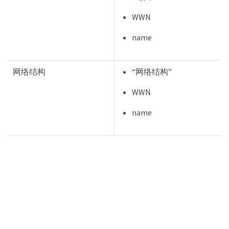
WWN
name
网络结构
“网络结构”
WWN
name