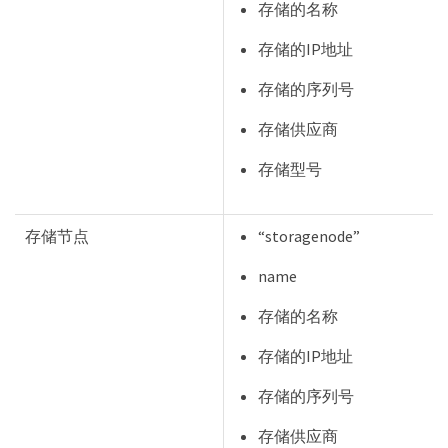
存储的名称
存储的IP地址
存储的序列号
存储供应商
存储型号
存储节点
“storagenode”
name
存储的名称
存储的IP地址
存储的序列号
存储供应商