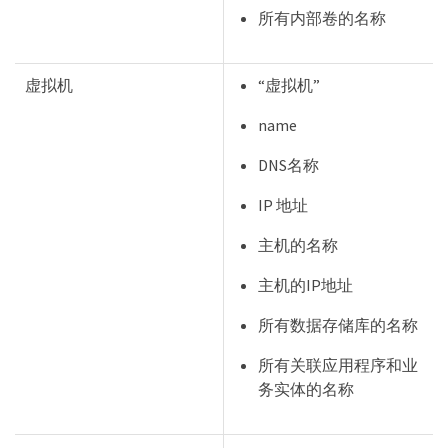
所有内部卷的名称
虚拟机
“虚拟机”
name
DNS名称
IP 地址
主机的名称
主机的IP地址
所有数据存储库的名称
所有关联应用程序和业
务实体的名称