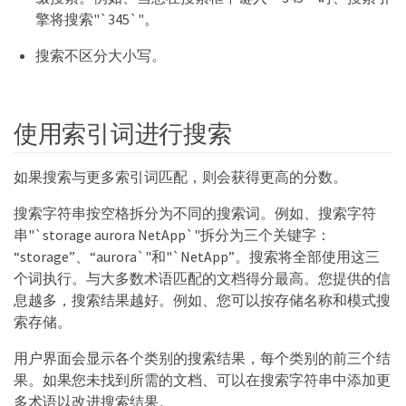
擎将搜索"`345`"。
搜索不区分大小写。
使用索引词进行搜索
如果搜索与更多索引词匹配，则会获得更高的分数。
搜索字符串按空格拆分为不同的搜索词。例如、搜索字符
串"`storage aurora NetApp`"拆分为三个关键字：
“storage”、“aurora`"和"`NetApp”。搜索将全部使用这三
个词执行。与大多数术语匹配的文档得分最高。您提供的信
息越多，搜索结果越好。例如、您可以按存储名称和模式搜
索存储。
用户界面会显示各个类别的搜索结果，每个类别的前三个结
果。如果您未找到所需的文档、可以在搜索字符串中添加更
多术语以改进搜索结果。