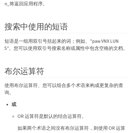
n_将返回应用程序。
搜索中使用的短语
短语是一组用双引号括起来的词；例如、"paw VNX LUN
5"。您可以使用双引号搜索名称或属性中包含空格的文档。
布尔运算符
使用布尔运算符、您可以组合多个术语来构成更复杂的查
询。
或
OR 运算符是默认的结合运算符。
如果两个术语之间没有布尔运算符，则使用 OR 运算