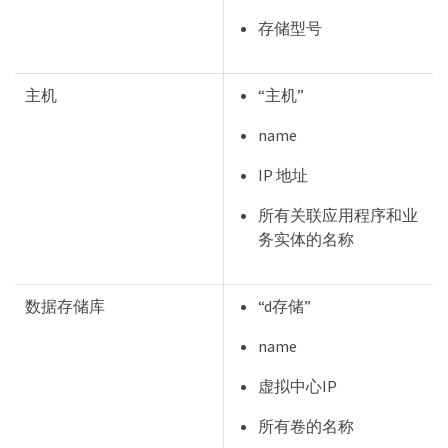
存储型号
主机
“主机”
name
IP 地址
所有关联应用程序和业
务实体的名称
数据存储库
“d存储”
name
虚拟中心IP
所有卷的名称