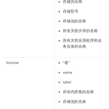
存储供应商
存储型号
存储池的名称
所有关联共享的名称
所有关联应用程序和业
务实体的名称
Volume
“卷”
name
label
所有内部卷的名称
存储池的名称