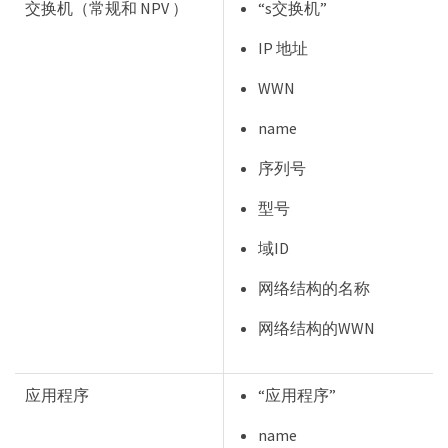
交换机（常规和 NPV ）
“s交换机”
IP 地址
WWN
name
序列号
型号
域ID
网络结构的名称
网络结构的WWN
应用程序
“应用程序”
name