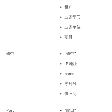
租户
业务部门
业务单位
项目
磁带
“磁带”
IP 地址
name
序列号
供应商
Port
“端口”