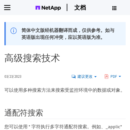
文档
简体中文版经机器翻译而成，仅供参考。如与
英语版出现任何冲突，应以英语版为准。
高级搜索技术
03/23/2023
建议更改
PDF
可以使用多种搜索方法来搜索受监控环境中的数据或对象。
通配符搜索
您可以使用 * 字符执行多字符通配符搜索。例如、_applic*