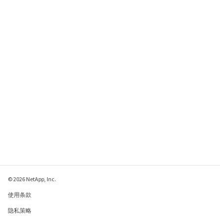
© 2026 NetApp, Inc.
使用条款
隐私策略