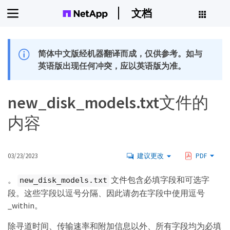
文档
简体中文版经机器翻译而成，仅供参考。如与
英语版出现任何冲突，应以英语版为准。
new_disk_models.txt文件的
内容
03/23/2023
建议更改
PDF
。
文件包含必填字段和可选字
new_disk_models.txt
段。这些字段以逗号分隔、因此请勿在字段中使用逗号
_within。
除寻道时间、传输速率和附加信息以外、所有字段均为必填