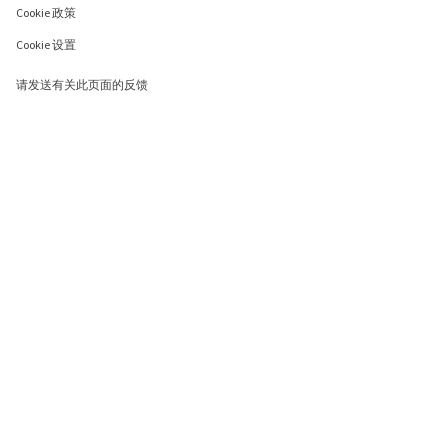
Cookie 政策
Cookie 设置
请发送有关此页面的反馈