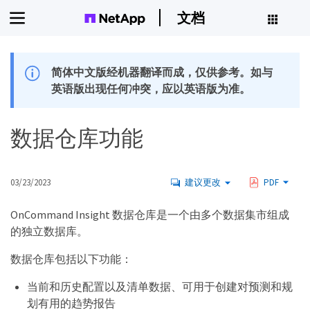
文档
简体中文版经机器翻译而成，仅供参考。如与
英语版出现任何冲突，应以英语版为准。
数据仓库功能
03/23/2023
建议更改
PDF
OnCommand Insight 数据仓库是一个由多个数据集市组成
的独立数据库。
数据仓库包括以下功能：
当前和历史配置以及清单数据、可用于创建对预测和规
划有用的趋势报告