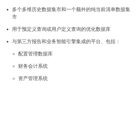
多个多维历史数据集市和一个额外的纯当前清单数据集
市
用于预定义查询或用户定义查询的优化数据库
与第三方报告和业务智能引擎集成的平台、包括：
配置管理数据库
财务会计系统
资产管理系统