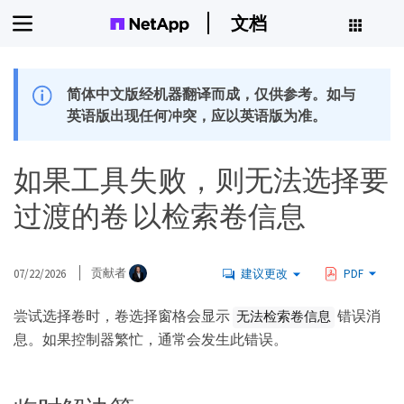
文档
简体中文版经机器翻译而成，仅供参考。如与
英语版出现任何冲突，应以英语版为准。
如果工具失败，则无法选择要
过渡的卷 以检索卷信息
07/22/2026
贡献者
建议更改
PDF
尝试选择卷时，卷选择窗格会显示
错误消
无法检索卷信息
息。如果控制器繁忙，通常会发生此错误。