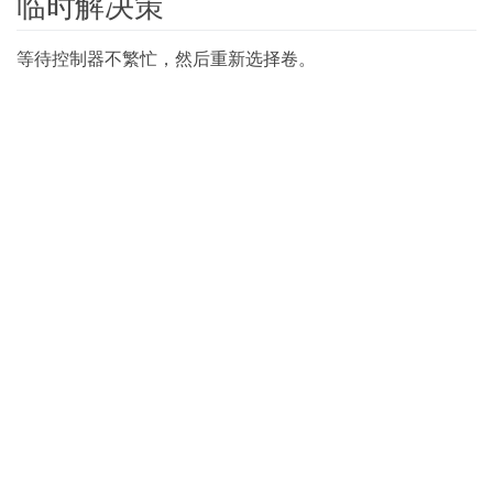
临时解决策
等待控制器不繁忙，然后重新选择卷。