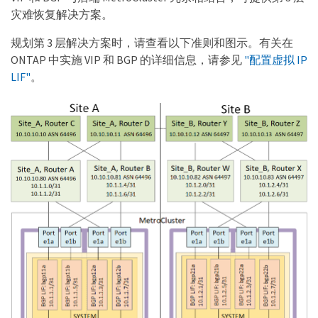
灾难恢复解决方案。
规划第 3 层解决方案时，请查看以下准则和图示。有关在
ONTAP 中实施 VIP 和 BGP 的详细信息，请参见
"配置虚拟 IP
LIF"
。