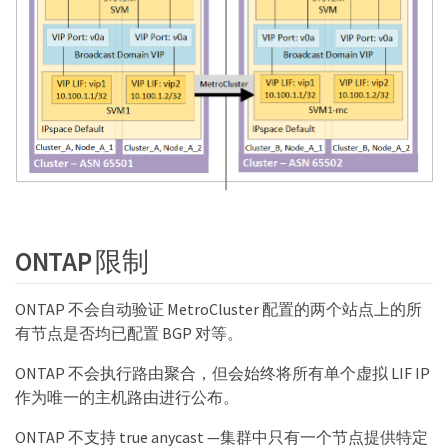
ONTAP 限制
ONTAP 不会自动验证 MetroCluster 配置的两个站点上的所
有节点是否均已配置 BGP 对等。
ONTAP 不会执行路由聚合，但会始终将所有单个虚拟 LIF IP
作为唯一的主机路由进行公布。
ONTAP 不支持 true anycast —集群中只有一个节点提供特定