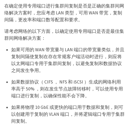
在确定使用专用端口进行集群间复制是否是正确的集群间网
络解决方案时，您应考虑 LAN 类型，可用 WAN 带宽，复制
间隔，更改率和端口数等配置和要求。
请考虑网络的以下方面，以确定使用专用端口是否是最佳集
群间网络解决方案：
如果可用的 WAN 带宽量与 LAN 端口的带宽量类似，并且
复制间隔使复制在存在常规客户端活动时进行，则应将
以太网端口专用于集群间复制，以避免复制和数据协议
之间发生争用。
如果数据协议（ CIFS ， NFS 和 iSCSI ）生成的网络利用
率高于 50% ，则在发生节点故障转移时，可以使用专用
端口进行复制，以确保性能不会下降。
如果将物理 10 GbE 或更快的端口用于数据和复制，则可
以创建用于复制的 VLAN 端口，并将逻辑端口专用于集群
间复制。