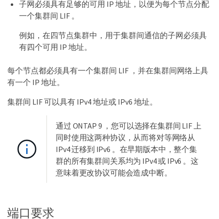
子网必须具有足够的可用 IP 地址，以便为每个节点分配
一个集群间 LIF 。
例如，在四节点集群中，用于集群间通信的子网必须具
有四个可用 IP 地址。
每个节点都必须具有一个集群间 LIF ，并在集群间网络上具
有一个 IP 地址。
集群间 LIF 可以具有 IPv4 地址或 IPv6 地址。
通过 ONTAP 9 ，您可以选择在集群间 LIF 上
同时使用这两种协议，从而将对等网络从
IPv4 迁移到 IPv6 。在早期版本中，整个集
群的所有集群间关系均为 IPv4 或 IPv6 。这
意味着更改协议可能会造成中断。
端口要求