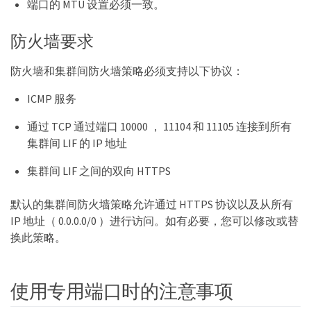
端口的 MTU 设置必须一致。
防火墙要求
防火墙和集群间防火墙策略必须支持以下协议：
ICMP 服务
通过 TCP 通过端口 10000 ， 11104 和 11105 连接到所有
集群间 LIF 的 IP 地址
集群间 LIF 之间的双向 HTTPS
默认的集群间防火墙策略允许通过 HTTPS 协议以及从所有
IP 地址（ 0.0.0.0/0 ）进行访问。如有必要，您可以修改或替
换此策略。
使用专用端口时的注意事项