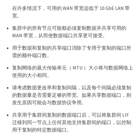
在许多情况下，可用的 WAN 带宽远低于 10 GbE LAN 带
宽。
集群中的所有节点可能都必须复制数据并共享可用的
WAN 带宽，从而使数据端口共享更可接受。
用于数据和复制的共享端口消除了专用于复制的端口所
需的额外端口数。
复制网络的最大传输单元（ MTU ）大小将与数据网络上
使用的大小相同。
请考虑数据更改率和复制间隔，以及每个间隔必须复制
的数据量是否需要足够的带宽。如果共享数据端口，则
发生原因可能会与数据协议争用。
共享用于集群间复制的数据端口后，可以将集群间 LIF
迁移到同一节点上任何其他支持集群间的端口，以控制
用于复制的特定数据端口。