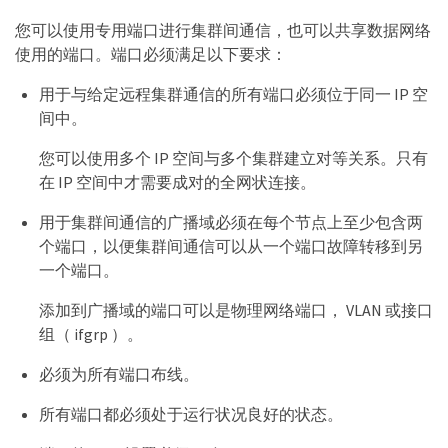
您可以使用专用端口进行集群间通信，也可以共享数据网络
使用的端口。端口必须满足以下要求：
用于与给定远程集群通信的所有端口必须位于同一 IP 空
间中。
您可以使用多个 IP 空间与多个集群建立对等关系。只有
在 IP 空间中才需要成对的全网状连接。
用于集群间通信的广播域必须在每个节点上至少包含两
个端口，以便集群间通信可以从一个端口故障转移到另
一个端口。
添加到广播域的端口可以是物理网络端口， VLAN 或接口
组（ ifgrp ）。
必须为所有端口布线。
所有端口都必须处于运行状况良好的状态。