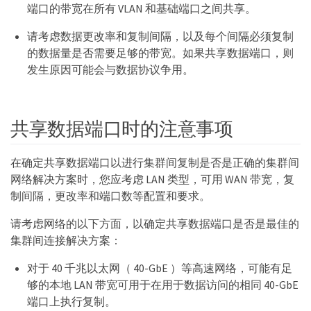
端口的带宽在所有 VLAN 和基础端口之间共享。
请考虑数据更改率和复制间隔，以及每个间隔必须复制
的数据量是否需要足够的带宽。如果共享数据端口，则
发生原因可能会与数据协议争用。
共享数据端口时的注意事项
在确定共享数据端口以进行集群间复制是否是正确的集群间
网络解决方案时，您应考虑 LAN 类型，可用 WAN 带宽，复
制间隔，更改率和端口数等配置和要求。
请考虑网络的以下方面，以确定共享数据端口是否是最佳的
集群间连接解决方案：
对于 40 千兆以太网（ 40-GbE ）等高速网络，可能有足
够的本地 LAN 带宽可用于在用于数据访问的相同 40-GbE
端口上执行复制。