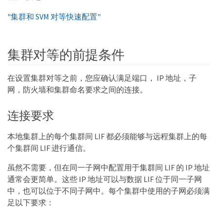
"集群和 SVM 对等快速配置"
集群对等的前提条件
在设置集群对等之前，您应确认满足端口， IP 地址，子
网，防火墙和集群命名要求之间的连接。
连接要求
本地集群上的每个集群间 LIF 都必须能够与远程集群上的每
个集群间 LIF 进行通信。
虽然不需要，但在同一子网中配置用于集群间 LIF 的 IP 地址
通常会更简单。这些 IP 地址可以与数据 LIF 位于同一子网
中，也可以位于不同子网中。每个集群中使用的子网必须满
足以下要求：