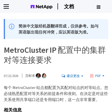
文档
简体中文版经机器翻译而成，仅供参考。如与
英语版出现任何冲突，应以英语版为准。
MetroCluster IP 配置中的集群
对等连接要求
07/21/2026
贡献者
建议更改
PDF
每个 MetroCluster 站点都配置为其配对站点的对等站点。您
必须熟悉配置对等关系的前提条件和准则。在决定是对这些
关系使用共享端口还是专用端口时，这一点非常重要。
相关信息