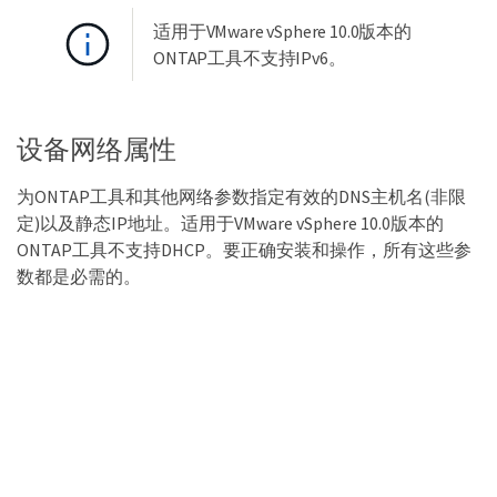
适用于VMware vSphere 10.0版本的
ONTAP工具不支持IPv6。
设备网络属性
为ONTAP工具和其他网络参数指定有效的DNS主机名(非限
定)以及静态IP地址。适用于VMware vSphere 10.0版本的
ONTAP工具不支持DHCP。要正确安装和操作，所有这些参
数都是必需的。