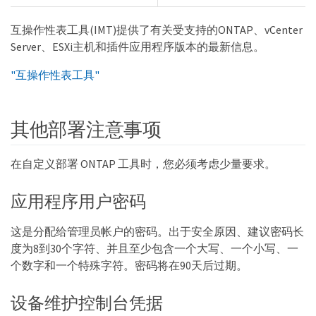
互操作性表工具(IMT)提供了有关受支持的ONTAP、vCenter
Server、ESXi主机和插件应用程序版本的最新信息。
"互操作性表工具"
其他部署注意事项
在自定义部署 ONTAP 工具时，您必须考虑少量要求。
应用程序用户密码
这是分配给管理员帐户的密码。出于安全原因、建议密码长
度为8到30个字符、并且至少包含一个大写、一个小写、一
个数字和一个特殊字符。密码将在90天后过期。
设备维护控制台凭据