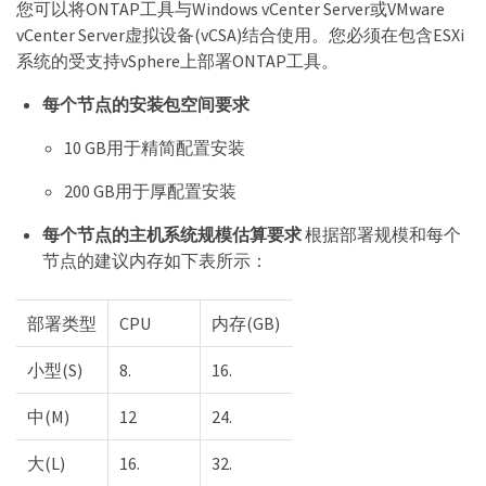
您可以将ONTAP工具与Windows vCenter Server或VMware
vCenter Server虚拟设备(vCSA)结合使用。您必须在包含ESXi
系统的受支持vSphere上部署ONTAP工具。
每个节点的安装包空间要求
10 GB用于精简配置安装
200 GB用于厚配置安装
每个节点的主机系统规模估算要求
根据部署规模和每个
节点的建议内存如下表所示：
部署类型
CPU
内存(GB)
小型(S)
8.
16.
中(M)
12
24.
大(L)
16.
32.