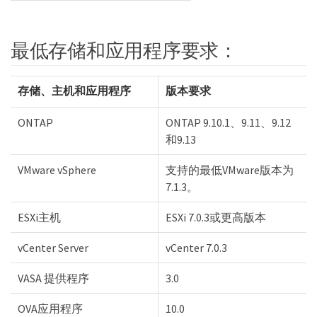
最低存储和应用程序要求：
存储、主机和应用程序
版本要求
ONTAP
ONTAP 9.10.1、9.11、9.12
和9.13
VMware vSphere
支持的最低VMware版本为
7.1.3。
ESXi主机
ESXi 7.0.3或更高版本
vCenter Server
vCenter 7.0.3
VASA 提供程序
3.0
OVA应用程序
10.0