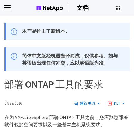
文档
本产品推出了新版本。
简体中文版经机器翻译而成，仅供参考。如与
英语版出现任何冲突，应以英语版为准。
部署 ONTAP 工具的要求
07/27/2026
建议更改
PDF
在为 VMware vSphere 部署 ONTAP 工具之前，您应熟悉部署
软件包的空间要求以及一些基本主机系统要求。