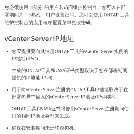
您必须使用
的用户名访问维护控制台。您可以在部
m部分
署期间为 "
" 用户设置密码。您可以使用 ONTAP 工具
m熟悉
维护控制台的应用程序配置菜单更改密码。
vCenter Server IP 地址
您应提供要向其注册ONTAP工具的vCenter Server实例的
IP地址(IPv4)。
生成的ONTAP工具和vASA证书类型取决于您在部署期间
提供的IP地址(IPv4)。
用于向vCenter Server注册的ONTAP工具IP地址取决于在
部署向导中输入的vCenter Server IP地址(IPv4)类型。
ONTAP工具和VASA证书将使用vCenter Server注册期间使
用的相同IP地址类型来生成。
确保在安装期间未迁移虚拟机。