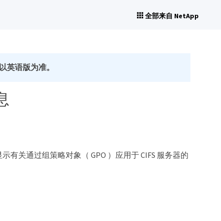
全部来自 NetApp
以英语版为准。
息
显示有关通过组策略对象（ GPO ）应用于 CIFS 服务器的