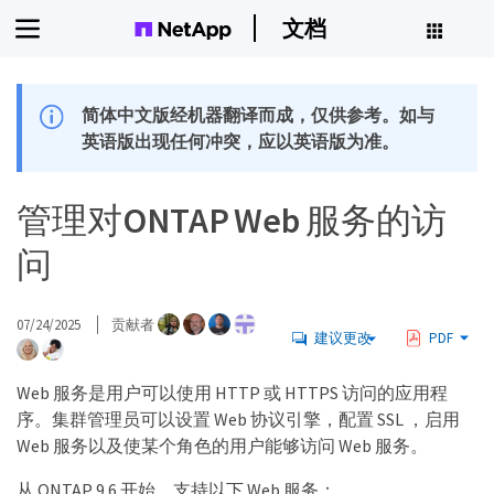
文档
简体中文版经机器翻译而成，仅供参考。如与
英语版出现任何冲突，应以英语版为准。
管理对ONTAP Web 服务的访
问
07/24/2025
贡献者
建议更改
PDF
Web 服务是用户可以使用 HTTP 或 HTTPS 访问的应用程
序。集群管理员可以设置 Web 协议引擎，配置 SSL ，启用
Web 服务以及使某个角色的用户能够访问 Web 服务。
从 ONTAP 9.6 开始，支持以下 Web 服务：