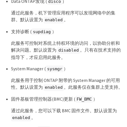
Data ONTAP发现 (
）
disco
通过此服务，机下管理应用程序可以发现网络中的集
群。默认设置为
。
enabled
支持诊断 (
）
supdiag
此服务可控制对系统上特权环境的访问，以协助分析和
解决问题。默认设置为
。只有在技术支持的
disabled
指导下，才应启用此服务。
System Manager (
）
sysmgr
此服务用于控制 ONTAP 附带的 System Manager 的可用
性。默认设置为
。此服务仅在集群上受支持。
enabled
固件基板管理控制器(BMC)更新 (
）
FW_BMC
通过此服务，您可以下载 BMC 固件文件。默认设置为
。
enabled