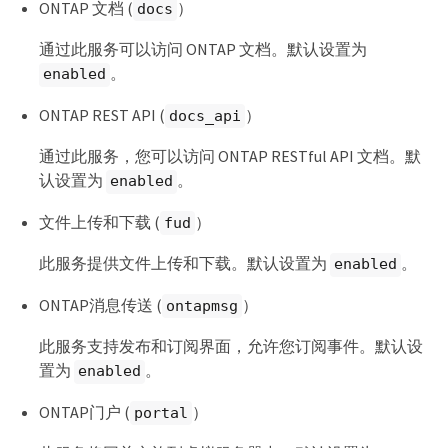
ONTAP 文档 (
）
docs
通过此服务可以访问 ONTAP 文档。默认设置为
。
enabled
ONTAP REST API (
）
docs_api
通过此服务，您可以访问 ONTAP RESTful API 文档。默
认设置为
。
enabled
文件上传和下载 (
）
fud
此服务提供文件上传和下载。默认设置为
。
enabled
ONTAP消息传送 (
）
ontapmsg
此服务支持发布和订阅界面，允许您订阅事件。默认设
置为
。
enabled
ONTAP门户 (
）
portal