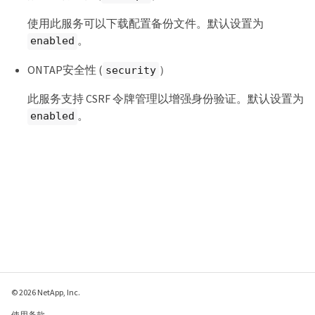
使用此服务可以下载配置备份文件。默认设置为
。
enabled
ONTAP安全性 (
）
security
此服务支持 CSRF 令牌管理以增强身份验证。默认设置为
。
enabled
© 2026 NetApp, Inc.
使用条款