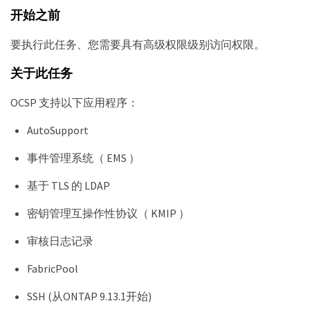
开始之前
要执行此任务、您需要具有高级权限级别访问权限。
关于此任务
OCSP 支持以下应用程序：
AutoSupport
事件管理系统（ EMS ）
基于 TLS 的 LDAP
密钥管理互操作性协议（ KMIP ）
审核日志记录
FabricPool
SSH (从ONTAP 9.13.1开始)