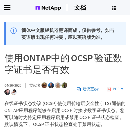
文档
简体中文版经机器翻译而成，仅供参考。如与
英语版出现任何冲突，应以英语版为准。
使用ONTAP中的 OCSP 验证数
字证书是否有效
04/20/2026
贡献者
建议更改
PDF
在线证书状态协议 (OCSP) 使使用传输层安全性 (TLS) 通信的
ONTAP应用程序能够在启用 OCSP 时接收数字证书状态。您
可以随时为特定应用程序启用或禁用 OCSP 证书状态检查。
默认情况下， OCSP 证书状态检查处于禁用状态。