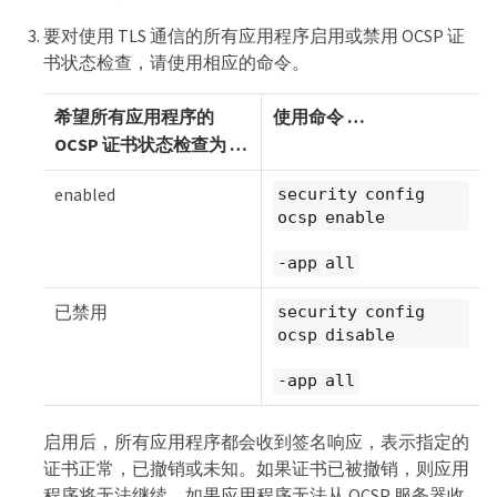
要对使用 TLS 通信的所有应用程序启用或禁用 OCSP 证
书状态检查，请使用相应的命令。
希望所有应用程序的
使用命令 …​
OCSP 证书状态检查为 …​
enabled
security config
ocsp enable
-app all
已禁用
security config
ocsp disable
-app all
启用后，所有应用程序都会收到签名响应，表示指定的
证书正常，已撤销或未知。如果证书已被撤销，则应用
程序将无法继续。如果应用程序无法从 OCSP 服务器收