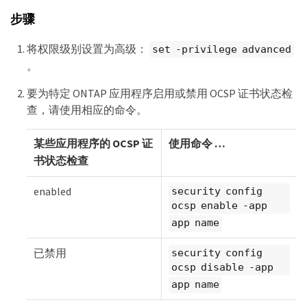
步骤
将权限级别设置为高级：
set -privilege advanced
。
要为特定 ONTAP 应用程序启用或禁用 OCSP 证书状态检
查，请使用相应的命令。
某些应用程序的 OCSP 证
使用命令 …​
书状态检查
enabled
security config
ocsp enable -app
app name
已禁用
security config
ocsp disable -app
app name