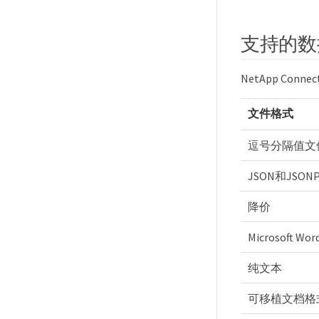
支持的数
NetApp Conn
文件格式
逗号分隔值文
JSON和JSON
降价
Microsoft Wor
纯文本
可移植文档格