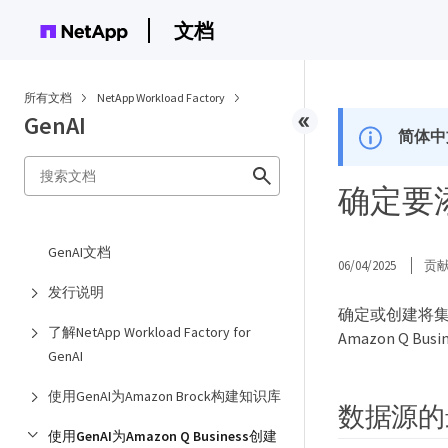
文档
所有文档
NetApp Workload Factory
GenAI
简体中
确定要
GenAI文档
06/04/2025
贡
发行说明
确定或创建将集成
了解NetApp Workload Factory for
Amazon Q
GenAI
使用GenAI为Amazon Brock构建知识库
数据源的
使用GenAI为Amazon Q Business创建