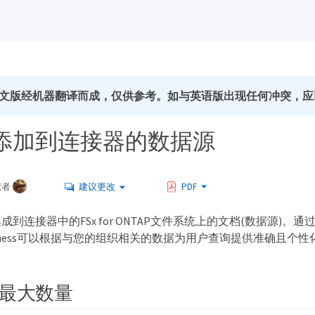
文版经机器翻译而成，仅供参考。如与英语版出现任何冲突，应
添加到连接器的数据源
献者
建议更改
PDF
到连接器中的FSx for ONTAP文件系统上的文档(数据源)。
 Business可以根据与您的组织相关的数据为用户查询提供准确且个
最大数量