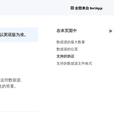
全部来自 NetApp
在本页面中
以英语版为准。
数据源的最大数量
数据源的位置
支持的协议
支持的数据源文件格式
通过这些数据源、
性化的答案。