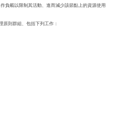
工作負載以限制其活動、進而減少該節點上的資源使用
來管理原則群組、包括下列工作：