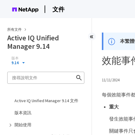
文件
所有文件
Active IQ Unified
本繁體
Manager 9.14
效能事
版本
9.14
11/11/2024
每個效能事件
Active IQ Unified Manager 9.14 文件
重大
版本資訊
發生效能事
開始使用
關鍵事件只