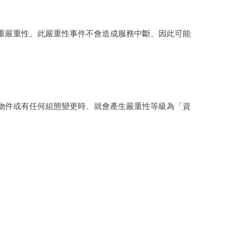
重嚴重性。此嚴重性事件不會造成服務中斷、因此可能
物件或有任何組態變更時、就會產生嚴重性等級為「資