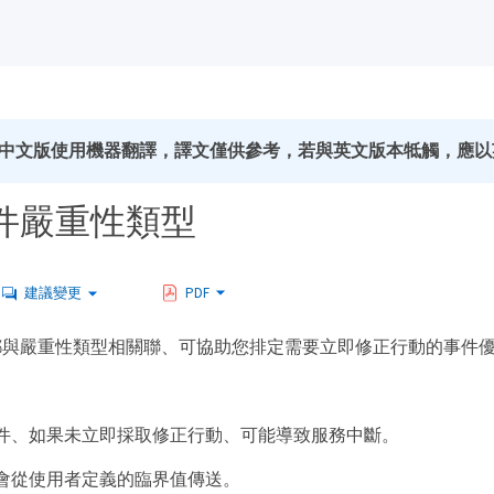
中文版使用機器翻譯，譯文僅供參考，若與英文版本牴觸，應以
件嚴重性類型
建議變更
PDF
都與嚴重性類型相關聯、可協助您排定需要立即修正行動的事件
件、如果未立即採取修正行動、可能導致服務中斷。
會從使用者定義的臨界值傳送。