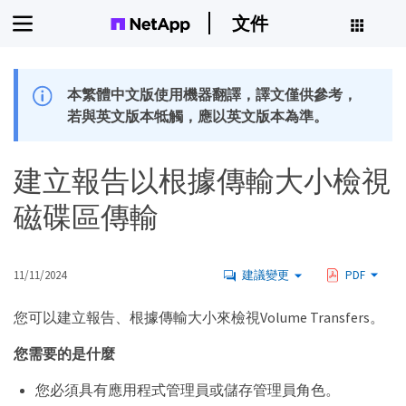
文件
本繁體中文版使用機器翻譯，譯文僅供參考，
若與英文版本牴觸，應以英文版本為準。
建立報告以根據傳輸大小檢視
磁碟區傳輸
11/11/2024
建議變更
PDF
您可以建立報告、根據傳輸大小來檢視Volume Transfers。
您需要的是什麼
您必須具有應用程式管理員或儲存管理員角色。