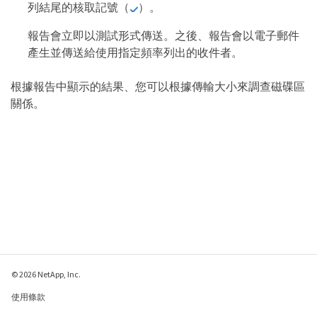
列結尾的核取記號（
）。
報告會立即以測試形式傳送。之後、報告會以電子郵件
產生並傳送給使用指定頻率列出的收件者。
根據報告中顯示的結果、您可以根據傳輸大小來調查磁碟區
關係。
© 2026 NetApp, Inc.
使用條款