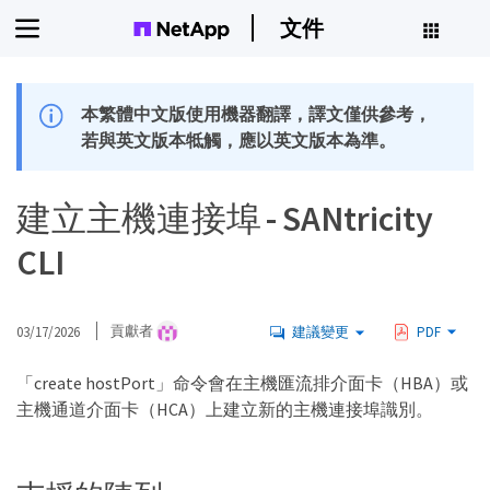
文件
本繁體中文版使用機器翻譯，譯文僅供參考，
若與英文版本牴觸，應以英文版本為準。
建立主機連接埠 - SANtricity
CLI
03/17/2026
貢獻者
建議變更
PDF
「create hostPort」命令會在主機匯流排介面卡（HBA）或
主機通道介面卡（HCA）上建立新的主機連接埠識別。