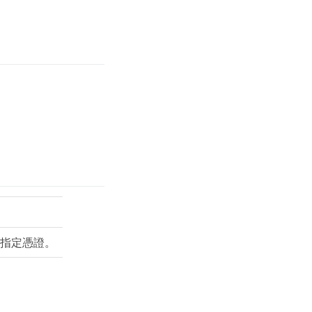
指定憑證。