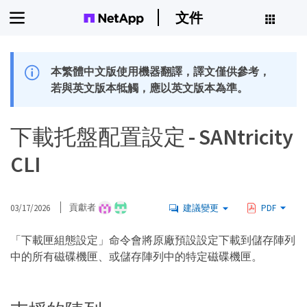
文件
本繁體中文版使用機器翻譯，譯文僅供參考，
若與英文版本牴觸，應以英文版本為準。
下載托盤配置設定 - SANtricity
CLI
03/17/2026
貢獻者
建議變更
PDF
「下載匣組態設定」命令會將原廠預設設定下載到儲存陣列
中的所有磁碟機匣、或儲存陣列中的特定磁碟機匣。