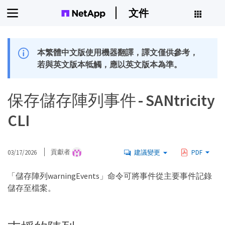
文件
本繁體中文版使用機器翻譯，譯文僅供參考，
若與英文版本牴觸，應以英文版本為準。
保存儲存陣列事件 - SANtricity
CLI
03/17/2026
貢獻者
建議變更
PDF
「儲存陣列warningEvents」命令可將事件從主要事件記錄
儲存至檔案。