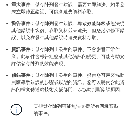
重大事件
：儲存陣列發生錯誤、需要立即解決。如果您
未立即修正錯誤、可能會遺失資料存取。
警告事件
：儲存陣列發生錯誤、導致效能降級或無法從
其他錯誤中恢復。存取資料並未遺失、但您必須修正錯
誤、以免在發生其他錯誤時遺失資料存取。
資訊事件
：儲存陣列上發生的事件、不會影響正常作
業。此事件會報告組態或其他資訊的變更、可能有助於
評估儲存陣列的效能表現。
偵錯事件
：儲存陣列上發生的事件、提供您可用來協助
判斷導致錯誤的步驟或狀態的資訊。您可以將內含此資
訊的檔案傳送給技術支援部門、以協助判斷錯誤原因。
某些儲存陣列可能無法支援所有四種類型
的事件。