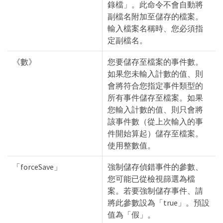
錄檔」。此命令不會自動將
副檔名附加至儲存的檔案。
輸入檔案名稱時、您必須指
定副檔名。
《數》
您要儲存至檔案的事件數。
如果您未輸入計數的值、則
會將符合您指定事件類型的
所有事件儲存至檔案。如果
您輸入計數的值、則只會將
該事件數（從上次輸入的事
件開始算起）儲存至檔案。
使用整數值。
「forceSave」
強制儲存偵錯事件的參數、
您可能已從檢視篩選為檔
案。若要強制儲存事件、請
將此參數設為「true」。預設
值為「假」。