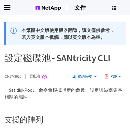
文件
本繁體中文版使用機器翻譯，譯文僅供參考，
若與英文版本牴觸，應以英文版本為準。
設定磁碟池 - SANtricity CLI
03/17/2026
貢獻者
建議變更
PDF
「Set diskPool」命令會根據指定的參數、設定與磁碟集區
相關的屬性。
支援的陣列