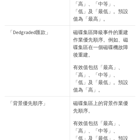
「高」、「中等」、
「低」及「最低」。預設
值為「最高」。
「Dedgraded匯款」
磁碟集區降級事件的重建
作業優先順序。例如、磁
碟集區在一個磁碟機故障
後重建。
有效值包括「最高」、
「高」、「中等」、
「低」及「最低」。預設
值為「高」。
「背景優先順序」
磁碟集區上的背景作業優
先順序。
有效值包括「最高」、
「高」、「中等」、
「低」及「最低」。預設