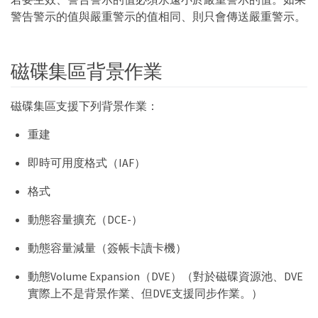
警告警示的值與嚴重警示的值相同、則只會傳送嚴重警示。
磁碟集區背景作業
磁碟集區支援下列背景作業：
重建
即時可用度格式（IAF）
格式
動態容量擴充（DCE-）
動態容量減量（簽帳卡讀卡機）
動態Volume Expansion（DVE）（對於磁碟資源池、DVE
實際上不是背景作業、但DVE支援同步作業。）