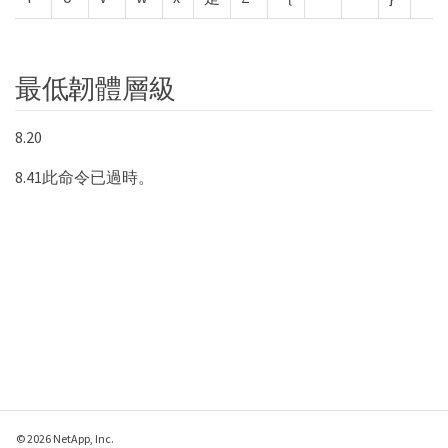
最低韌體層級
8.20
8.41此命令已過時。
© 2026 NetApp, Inc.