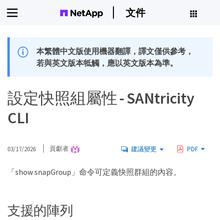
文件
本繁體中文版使用機器翻譯，譯文僅供參考，
若與英文版本牴觸，應以英文版本為準。
設定快照組屬性 - SANtricity
CLI
03/17/2026
貢獻者
建議變更
PDF
「show snapGroup」命令可定義快照群組的內容。
支援的陣列