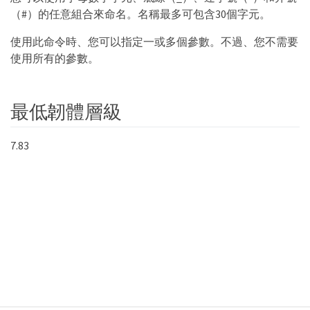
（#）的任意組合來命名。名稱最多可包含30個字元。
使用此命令時、您可以指定一或多個參數。不過、您不需要
使用所有的參數。
最低韌體層級
7.83