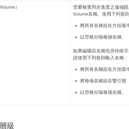
Volume）
您要檢查同步進度之遠端鏡
Volume名稱。使用下列
將所有名稱括在方括弧中
以空格分隔每個名稱。
如果磁碟區名稱包含特殊字
請使用下列規則輸入名稱：
將所有名稱括在方括弧中
將每個名稱括在雙引號（
以空格分隔每個名稱。
層級