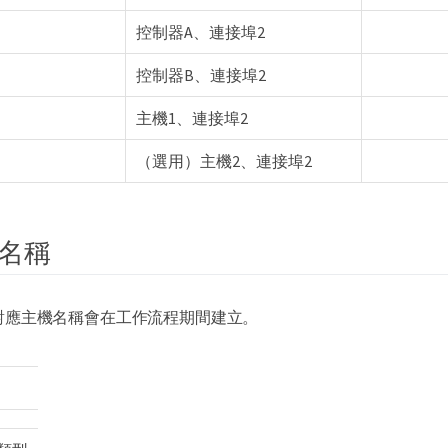
控制器A、連接埠2
控制器B、連接埠2
主機1、連接埠2
（選用）主機2、連接埠2
名稱
對應主機名稱會在工作流程期間建立。