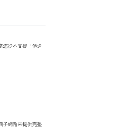
當您從不支援「傳送
兩個子網路來提供完整