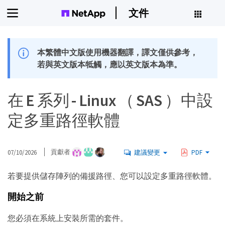
文件
本繁體中文版使用機器翻譯，譯文僅供參考，
若與英文版本牴觸，應以英文版本為準。
在 E 系列 - Linux （ SAS ）中設
定多重路徑軟體
07/10/2026
貢獻者
建議變更
PDF
若要提供儲存陣列的備援路徑、您可以設定多重路徑軟體。
開始之前
您必須在系統上安裝所需的套件。