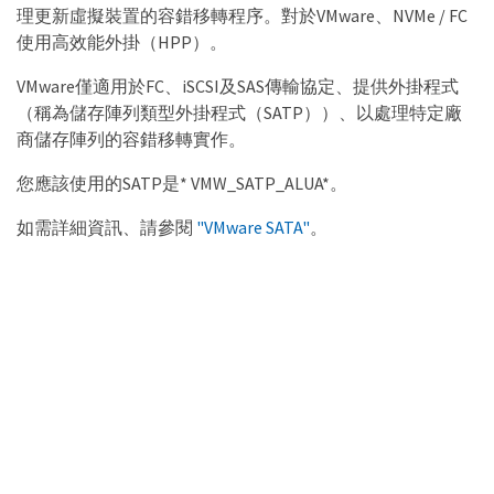
理更新虛擬裝置的容錯移轉程序。對於VMware、NVMe / FC
使用高效能外掛（HPP）。
VMware僅適用於FC、iSCSI及SAS傳輸協定、提供外掛程式
（稱為儲存陣列類型外掛程式（SATP））、以處理特定廠
商儲存陣列的容錯移轉實作。
您應該使用的SATP是* VMW_SATP_ALUA*。
如需詳細資訊、請參閱
"VMware SATA"
。