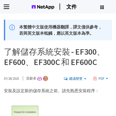
文件
本繁體中文版使用機器翻譯，譯文僅供參考，
若與英文版本牴觸，應以英文版本為準。
了解儲存系統安裝 - EF300、
EF600、EF300C 和 EF600C
07/28/2025
貢獻者
建議變更
PDF
安裝及設定新的儲存系統之前、請先熟悉安裝程序：